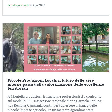
di
redazione web
-
6 Ago 2026
Piccole Produzioni Locali, il futuro delle aree
interne passa dalla valorizzazione delle eccellenze
territoriali
A Montella produttori, istituzioni e professionisti a confronto
sul modello PPL. L’assessore regionale Maria Carmela Serluca:
«La Regione Campania continuerà ad essere al fianco delle
piccole imprese agricole». In un mercato agroalimentare