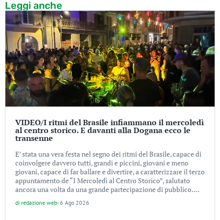
Leggi anche
VIDEO/I ritmi del Brasile infiammano il mercoledì
al centro storico. E davanti alla Dogana ecco le
transenne
E’ stata una vera festa nel segno dei ritmi del Brasile, capace di
coinvolgere davvero tutti, grandi e piccini, giovani e meno
giovani, capace di far ballare e divertire, a caratterizzare il terzo
appuntamento de “I Mercoledì al Centro Storico”, salutato
ancora una volta da una grande partecipazione di pubblico....
di
redazione web
-
6 Ago 2026