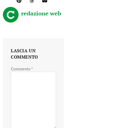
redazione web
LASCIA UN
COMMENTO
Commento
*