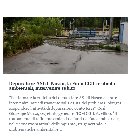
Depuratore ASI di Nusco, la Fiom CGIL: criticità
ambientali, intervenire subito
“Per fermare la criticità del depuratore ASI di Nusco occorre
intervenire immediatamente sulla causa del problema: bisogna
sospendere l’attività di depurazione conto terzi”. Così
Giuseppe Morsa, segretario generale FIOM CGIL Avellino. “Il
trattamento di reflui provenienti da fuori dall’area industriale,
nelle condizioni attuali dell’impianto, sta generando le
problematiche ambientali e...