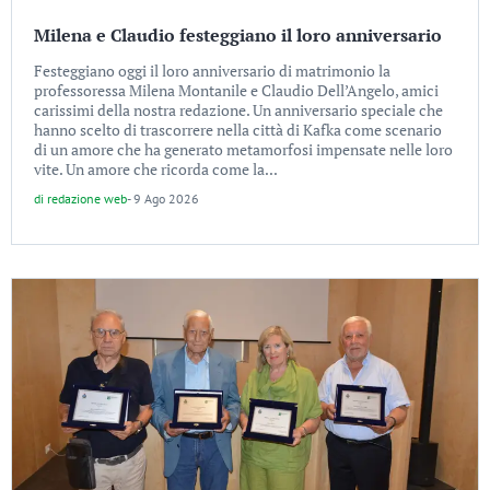
Milena e Claudio festeggiano il loro anniversario
Festeggiano oggi il loro anniversario di matrimonio la
professoressa Milena Montanile e Claudio Dell’Angelo, amici
carissimi della nostra redazione. Un anniversario speciale che
hanno scelto di trascorrere nella città di Kafka come scenario
di un amore che ha generato metamorfosi impensate nelle loro
vite. Un amore che ricorda come la...
di
redazione web
-
9 Ago 2026