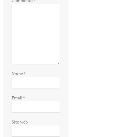
Commento
*
Nome
*
Email
*
Sito web