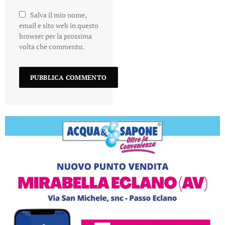
Salva il mio nome,
email e sito web in questo
browser per la prossima
volta che commento.