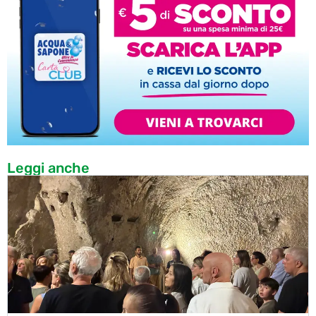
Leggi anche