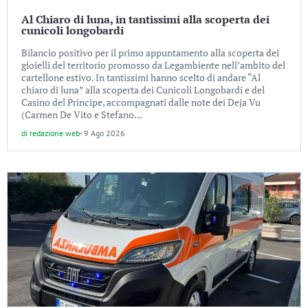
Al Chiaro di luna, in tantissimi alla scoperta dei
cunicoli longobardi
Bilancio positivo per il primo appuntamento alla scoperta dei
gioielli del territorio promosso da Legambiente nell’ambito del
cartellone estivo. In tantissimi hanno scelto di andare “Al
chiaro di luna” alla scoperta dei Cunicoli Longobardi e del
Casino del Principe, accompagnati dalle note dei Deja Vu
(Carmen De Vito e Stefano...
di
redazione web
-
9 Ago 2026