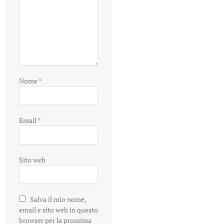
Nome
*
Email
*
Sito web
Salva il mio nome,
email e sito web in questo
browser per la prossima