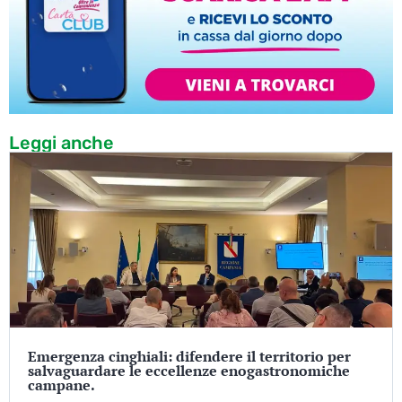
Leggi anche
Emergenza cinghiali: difendere il territorio per
salvaguardare le eccellenze enogastronomiche
campane.