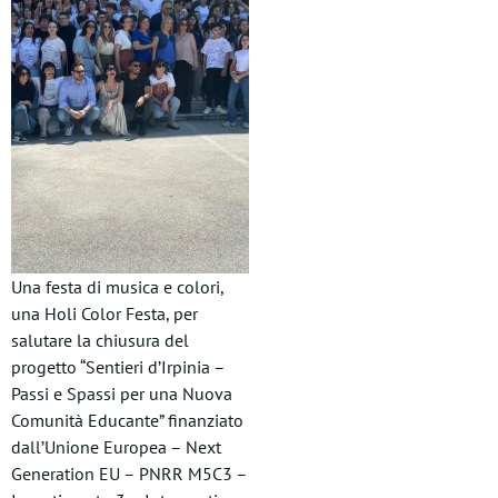
Una festa di musica e colori,
una Holi Color Festa, per
salutare la chiusura del
progetto “Sentieri d’Irpinia –
Passi e Spassi per una Nuova
Comunità Educante” finanziato
dall’Unione Europea – Next
Generation EU – PNRR M5C3 –