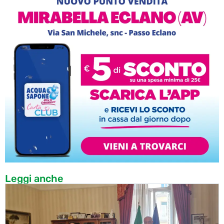
Leggi anche