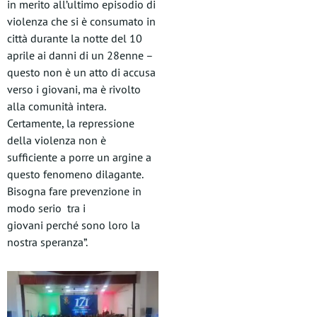
in merito all’ultimo episodio di
violenza che si è consumato in
città durante la notte del 10
aprile ai danni di un 28enne –
questo non è un atto di accusa
verso i giovani, ma è rivolto
alla comunità intera.
Certamente, la repressione
della violenza non è
sufficiente a porre un argine a
questo fenomeno dilagante.
Bisogna fare prevenzione in
modo serio tra i
giovani perché sono loro la
nostra speranza”.