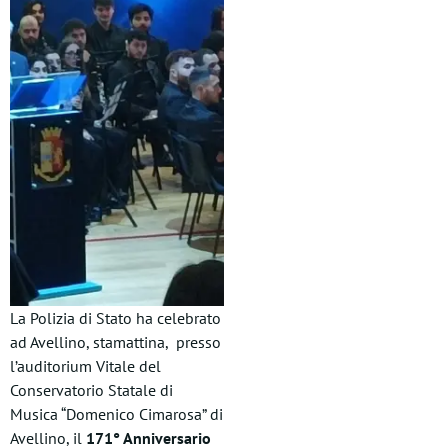
La Polizia di Stato ha celebrato
ad Avellino, stamattina, presso
l’auditorium Vitale del
Conservatorio Statale di
Musica “Domenico Cimarosa” di
Avellino, il
171° Anniversario