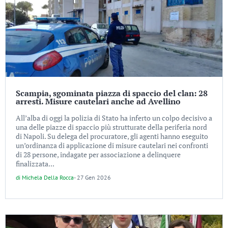
Scampia, sgominata piazza di spaccio del clan: 28
arresti. Misure cautelari anche ad Avellino
All’alba di oggi la polizia di Stato ha inferto un colpo decisivo a
una delle piazze di spaccio più strutturate della periferia nord
di Napoli. Su delega del procuratore, gli agenti hanno eseguito
un’ordinanza di applicazione di misure cautelari nei confronti
di 28 persone, indagate per associazione a delinquere
finalizzata...
di
Michela Della Rocca
-
27 Gen 2026