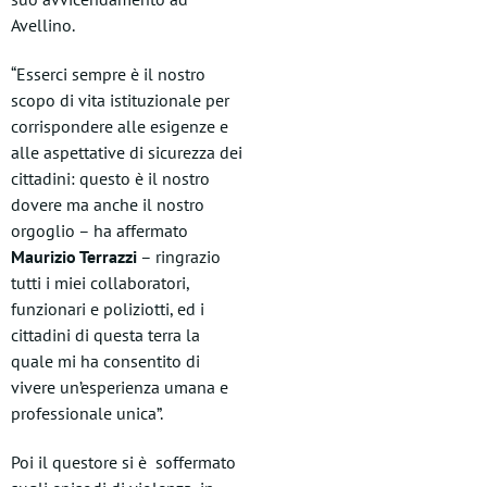
Avellino.
“Esserci sempre è il nostro
scopo di vita istituzionale per
corrispondere alle esigenze e
alle aspettative di sicurezza dei
cittadini: questo è il nostro
dovere ma anche il nostro
orgoglio – ha affermato
Maurizio Terrazzi
– ringrazio
tutti i miei collaboratori,
funzionari e poliziotti, ed i
cittadini di questa terra la
quale mi ha consentito di
vivere un’esperienza umana e
professionale unica”.
Poi il questore si è soffermato