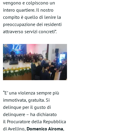
vengono e colpiscono un
intero quartiere. Il nostro
compito è quello di lenire la
preoccupazione dei residenti
attraverso servizi concreti”.
“E’ una violenza sempre più
immotivata, gratuita. Si
delinque per il gusto di
delinquere – ha dichiarato
il Procuratore della Repubblica
di Avellino,
Domenico Airoma
,