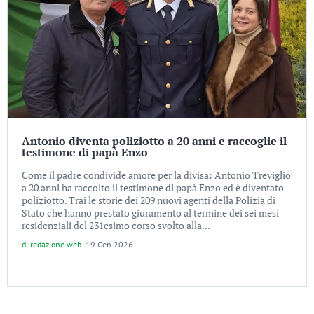
Antonio diventa poliziotto a 20 anni e raccoglie il
testimone di papà Enzo
Come il padre condivide amore per la divisa: Antonio Treviglio
a 20 anni ha raccolto il testimone di papà Enzo ed è diventato
poliziotto. Trai le storie dei 209 nuovi agenti della Polizia di
Stato che hanno prestato giuramento al termine dei sei mesi
residenziali del 231esimo corso svolto alla...
di
redazione web
-
19 Gen 2026