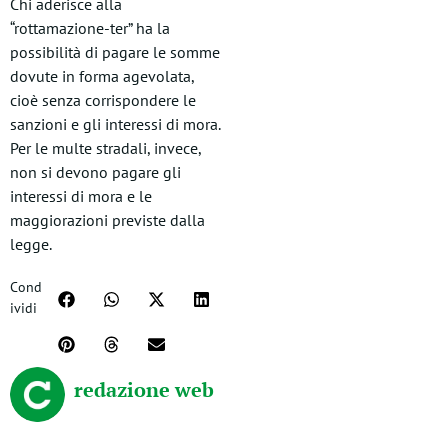
Chi aderisce alla
“rottamazione-ter” ha la
possibilità di pagare le somme
dovute in forma agevolata,
cioè senza corrispondere le
sanzioni e gli interessi di mora.
Per le multe stradali, invece,
non si devono pagare gli
interessi di mora e le
maggiorazioni previste dalla
legge.
Cond
ividi
redazione web