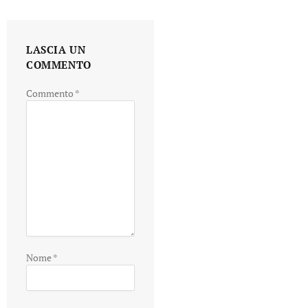
LASCIA UN
COMMENTO
Commento
*
Nome
*