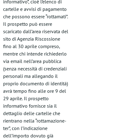
informativo”, cioè l’elenco di
cartelle e avvisi di pagamento
che possono essere “rottamati”.
Il prospetto può essere
scaricato dall’area riservata del
sito di Agenzia Riscossione
fino al 30 aprile compreso,
mentre chi intende richiederlo
via email nell’area pubblica
(senza necessità di credenziali
personali ma allegando il
proprio documento di identità)
avrà tempo fino alle ore 9 del
29 aprile. Il prospetto
informativo fornisce sia il
dettaglio delle cartelle che
rientrano nella “rottamazione-
ter”, con l’indicazione
dell’importo dovuto già