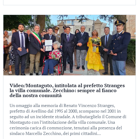
Video/Montaguto, intitolata al prefetto Stranges
la villa comunale. Zecchino: sempre al fianco
della nostra comunità
Un omaggio alla memoria di Renato Vincenzo Stranges,
prefetto di Avellino dal 1995 al 2000, scomparso nel 2001 in
seguito ad un incidente stradale. A tributarglielo il Comune di
Montaguto con l’intitolazione della villa comunale. Una
cerimonia carica di commozione, tenutasi alla presenza del
sindaco Marcello Zecchino, dei primi cittadini...