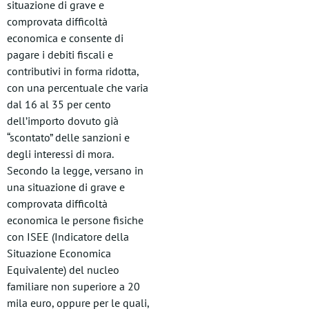
situazione di grave e
comprovata difficoltà
economica e consente di
pagare i debiti fiscali e
contributivi in forma ridotta,
con una percentuale che varia
dal 16 al 35 per cento
dell’importo dovuto già
“scontato” delle sanzioni e
degli interessi di mora.
Secondo la legge, versano in
una situazione di grave e
comprovata difficoltà
economica le persone fisiche
con ISEE (Indicatore della
Situazione Economica
Equivalente) del nucleo
familiare non superiore a 20
mila euro, oppure per le quali,