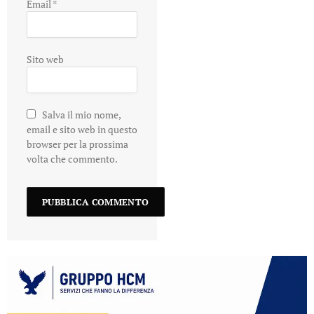
Email
*
Sito web
Salva il mio nome,
email e sito web in questo
browser per la prossima
volta che commento.