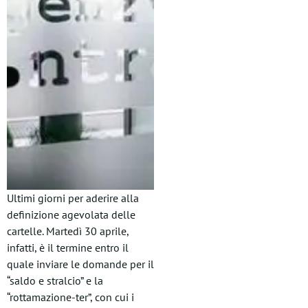
Ultimi giorni per aderire alla
definizione agevolata delle
cartelle. Martedì 30 aprile,
infatti, è il termine entro il
quale inviare le domande per il
“saldo e stralcio” e la
“rottamazione-ter”, con cui i