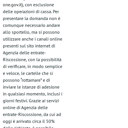
one.gov.it
), con esclusione
delle operazioni di cassa. Per
presentare la domanda non è
comunque necessario andare
allo sportello, ma si possono
utilizzare anche i canali online
presenti sul sito internet di
Agenzia delle entrate-
Riscossione, con la possibilità
di verificare, in modo semplice
e veloce, le cartelle che si
possono “rottamare” e di
inviare le istanze di adesione
in qualsiasi momento, inclusi i
giorni festivi. Grazie ai servizi
online di Agenzia delle
entrate-Riscossione, da cui ad
oggi è arrivato circa il 50%