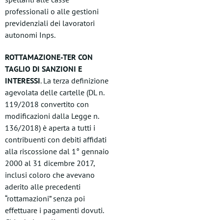
professionali o alle gestioni
previdenziali dei lavoratori
autonomi Inps.
ROTTAMAZIONE-TER CON
TAGLIO DI SANZIONI E
INTERESSI
. La terza definizione
agevolata delle cartelle (DL n.
119/2018 convertito con
modificazioni dalla Legge n.
136/2018) è aperta a tutti i
contribuenti con debiti affidati
alla riscossione dal 1° gennaio
2000 al 31 dicembre 2017,
inclusi coloro che avevano
aderito alle precedenti
“rottamazioni” senza poi
effettuare i pagamenti dovuti.