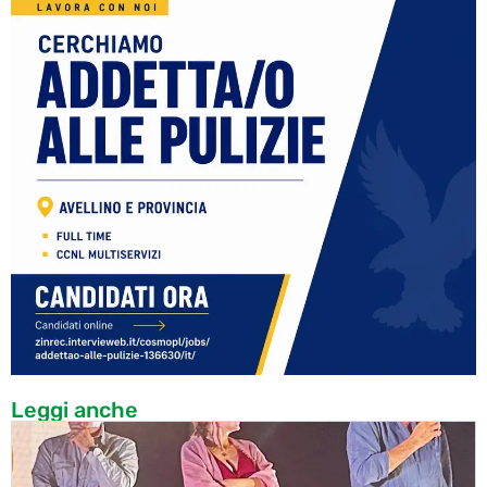
Leggi anche