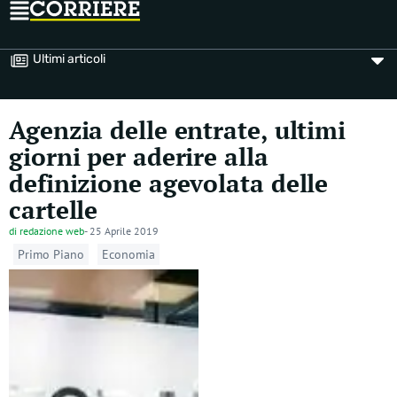
Ultimi articoli
Agenzia delle entrate, ultimi
giorni per aderire alla
definizione agevolata delle
cartelle
di
redazione web
-
25 Aprile 2019
Primo Piano
Economia