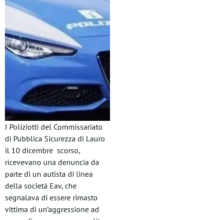
I Poliziotti del Commissariato
di Pubblica Sicurezza di Lauro
il 10 dicembre scorso,
ricevevano una denuncia da
parte di un autista di linea
della società Eav, che
segnalava di essere rimasto
vittima di un’aggressione ad