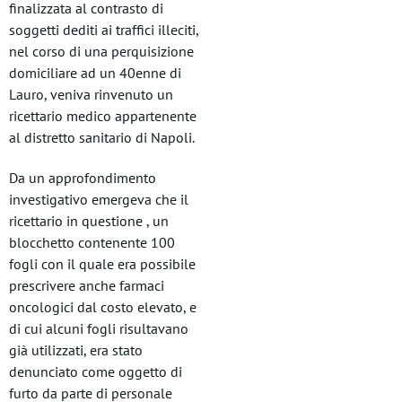
finalizzata al contrasto di
soggetti dediti ai traffici illeciti,
nel corso di una perquisizione
domiciliare ad un 40enne di
Lauro, veniva rinvenuto un
ricettario medico appartenente
al distretto sanitario di Napoli.
Da un approfondimento
investigativo emergeva che il
ricettario in questione , un
blocchetto contenente 100
fogli con il quale era possibile
prescrivere anche farmaci
oncologici dal costo elevato, e
di cui alcuni fogli risultavano
già utilizzati, era stato
denunciato come oggetto di
furto da parte di personale