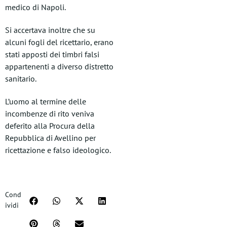
medico di Napoli.
Si accertava inoltre che su
alcuni fogli del ricettario, erano
stati apposti dei timbri falsi
appartenenti a diverso distretto
sanitario.
L’uomo al termine delle
incombenze di rito veniva
deferito alla Procura della
Repubblica di Avellino per
ricettazione e falso ideologico.
Cond
ividi