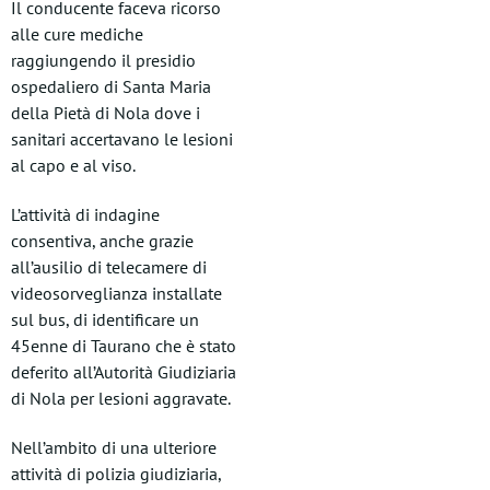
Il conducente faceva ricorso
alle cure mediche
raggiungendo il presidio
ospedaliero di Santa Maria
della Pietà di Nola dove i
sanitari accertavano le lesioni
al capo e al viso.
L’attività di indagine
consentiva, anche grazie
all’ausilio di telecamere di
videosorveglianza installate
sul bus, di identificare un
45enne di Taurano che è stato
deferito all’Autorità Giudiziaria
di Nola per lesioni aggravate.
Nell’ambito di una ulteriore
attività di polizia giudiziaria,