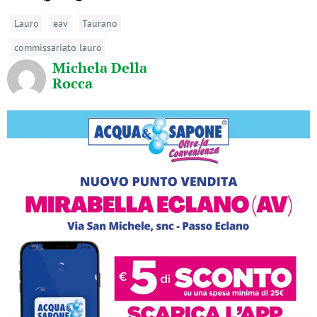
Lauro
eav
Taurano
commissariato lauro
Michela Della
Rocca