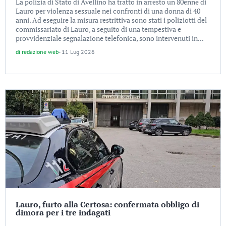
La polizia di Stato di Avellino ha tratto in arresto un 80enne di
Lauro per violenza sessuale nei confronti di una donna di 40
anni. Ad eseguire la misura restrittiva sono stati i poliziotti del
commissariato di Lauro, a seguito di una tempestiva e
provvidenziale segnalazione telefonica, sono intervenuti in...
di
redazione web
-
11 Lug 2026
Lauro, furto alla Certosa: confermata obbligo di
dimora per i tre indagati