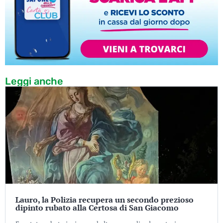
Leggi anche
Lauro, la Polizia recupera un secondo prezioso
dipinto rubato alla Certosa di San Giacomo