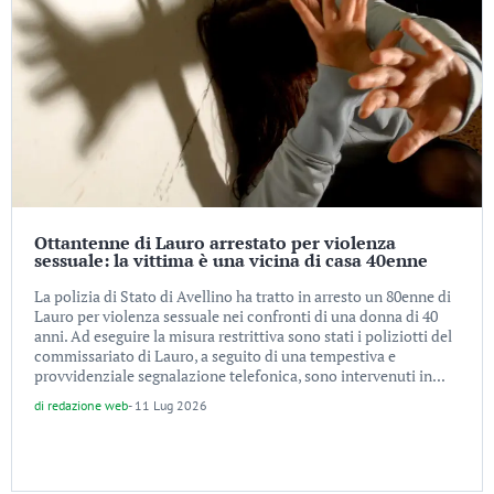
Ottantenne di Lauro arrestato per violenza
sessuale: la vittima è una vicina di casa 40enne
La polizia di Stato di Avellino ha tratto in arresto un 80enne di
Lauro per violenza sessuale nei confronti di una donna di 40
anni. Ad eseguire la misura restrittiva sono stati i poliziotti del
commissariato di Lauro, a seguito di una tempestiva e
provvidenziale segnalazione telefonica, sono intervenuti in...
di
redazione web
-
11 Lug 2026