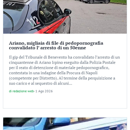
Ariano, migliaia di file di pedopornografia
convalidato l’ arresto di un 50enne
Il gip del Tribunale di Benevento ha convalidato l’arresto di un
cinquantenne di Ariano Irpino eseguito dalla Polizia Postale
per il reato di detenzione di materiale pedopornografico,
contestata in una indagine della Procura di Napoli
(competente per Distretto). Al termine della perquisizione a
suo carico e al sequestro di alcuni...
di
redazione web
-
1 Ago 2026