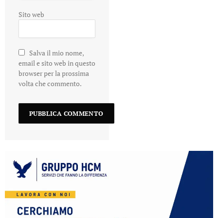
Sito web
Salva il mio nome,
email e sito web in questo
browser per la prossima
volta che commento.