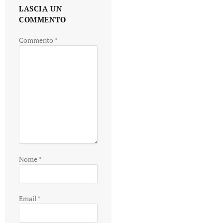
LASCIA UN
COMMENTO
Commento
*
Nome
*
Email
*