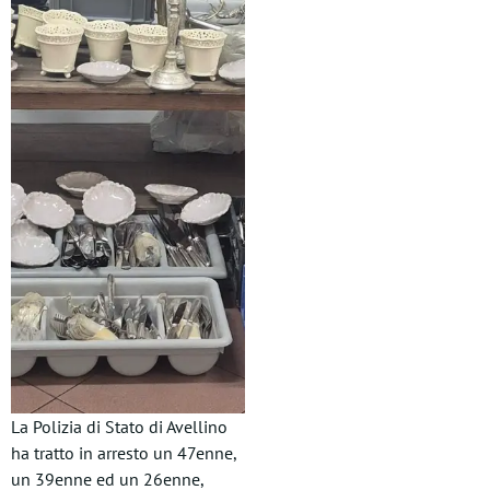
La Polizia di Stato di Avellino
ha tratto in arresto un 47enne,
un 39enne ed un 26enne,