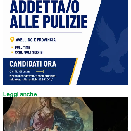
Leggi anche