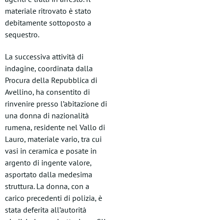
materiale ritrovato è stato
debitamente sottoposto a
sequestro.
La successiva attività di
indagine, coordinata dalla
Procura della Repubblica di
Avellino, ha consentito di
rinvenire presso l’abitazione di
una donna di nazionalità
rumena, residente nel Vallo di
Lauro, materiale vario, tra cui
vasi in ceramica e posate in
argento di ingente valore,
asportato dalla medesima
struttura. La donna, con a
carico precedenti di polizia, è
stata deferita all’autorità