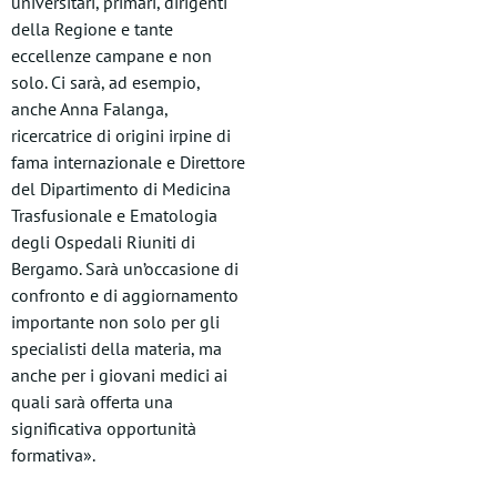
universitari, primari, dirigenti
della Regione e tante
eccellenze campane e non
solo. Ci sarà, ad esempio,
anche Anna Falanga,
ricercatrice di origini irpine di
fama internazionale e Direttore
del Dipartimento di Medicina
Trasfusionale e Ematologia
degli Ospedali Riuniti di
Bergamo. Sarà un’occasione di
confronto e di aggiornamento
importante non solo per gli
specialisti della materia, ma
anche per i giovani medici ai
quali sarà offerta una
significativa opportunità
formativa».