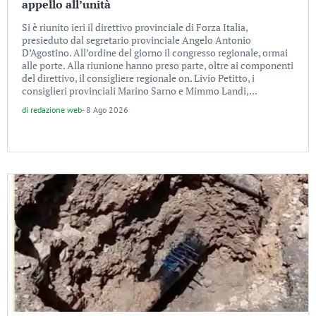
appello all’unità
Si è riunito ieri il direttivo provinciale di Forza Italia,
presieduto dal segretario provinciale Angelo Antonio
D’Agostino. All’ordine del giorno il congresso regionale, ormai
alle porte. Alla riunione hanno preso parte, oltre ai componenti
del direttivo, il consigliere regionale on. Livio Petitto, i
consiglieri provinciali Marino Sarno e Mimmo Landi,...
di
redazione web
-
8 Ago 2026