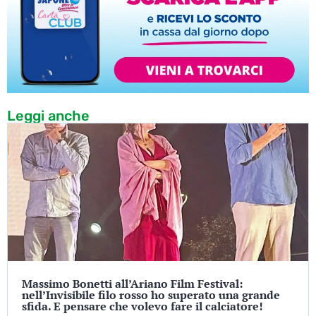
Leggi anche
Massimo Bonetti all’Ariano Film Festival:
nell’Invisibile filo rosso ho superato una grande
sfida. E pensare che volevo fare il calciatore!