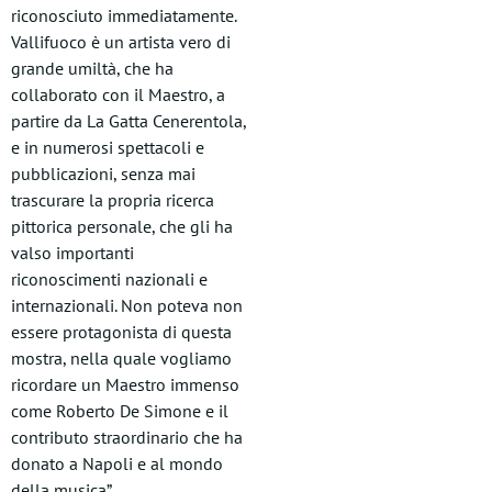
riconosciuto immediatamente.
Vallifuoco è un artista vero di
grande umiltà, che ha
collaborato con il Maestro, a
partire da La Gatta Cenerentola,
e in numerosi spettacoli e
pubblicazioni, senza mai
trascurare la propria ricerca
pittorica personale, che gli ha
valso importanti
riconoscimenti nazionali e
internazionali. Non poteva non
essere protagonista di questa
mostra, nella quale vogliamo
ricordare un Maestro immenso
come Roberto De Simone e il
contributo straordinario che ha
donato a Napoli e al mondo
della musica”.