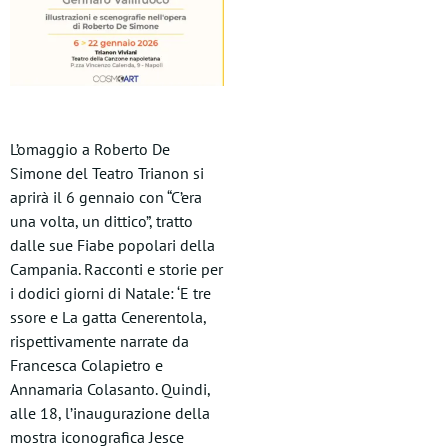
L’omaggio a Roberto De
Simone del Teatro Trianon si
aprirà il 6 gennaio con “C’era
una volta, un dittico”, tratto
dalle sue Fiabe popolari della
Campania. Racconti e storie per
i dodici giorni di Natale: ‘E tre
ssore e La gatta Cenerentola,
rispettivamente narrate da
Francesca Colapietro e
Annamaria Colasanto. Quindi,
alle 18, l’inaugurazione della
mostra iconografica Jesce