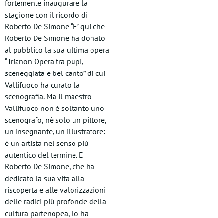
fortemente inaugurare la
stagione con il ricordo di
Roberto De Simone “E’ qui che
Roberto De Simone ha donato
al pubblico la sua ultima opera
“Trianon Opera tra pupi,
sceneggiata e bel canto” di cui
Vallifuoco ha curato la
scenografia. Ma il maestro
Vallifuoco non è soltanto uno
scenografo, nè solo un pittore,
un insegnante, un illustratore:
è un artista nel senso più
autentico del termine. E
Roberto De Simone, che ha
dedicato la sua vita alla
riscoperta e alle valorizzazioni
delle radici più profonde della
cultura partenopea, lo ha