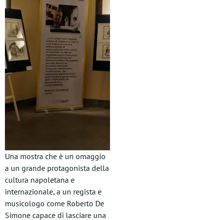
Una mostra che è un omaggio
a un grande protagonista della
cultura napoletana e
internazionale, a un regista e
musicologo come Roberto De
Simone capace di lasciare una