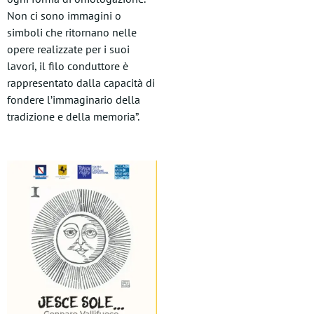
Non ci sono immagini o
simboli che ritornano nelle
opere realizzate per i suoi
lavori, il filo conduttore è
rappresentato dalla capacità di
fondere l’immaginario della
tradizione e della memoria”.