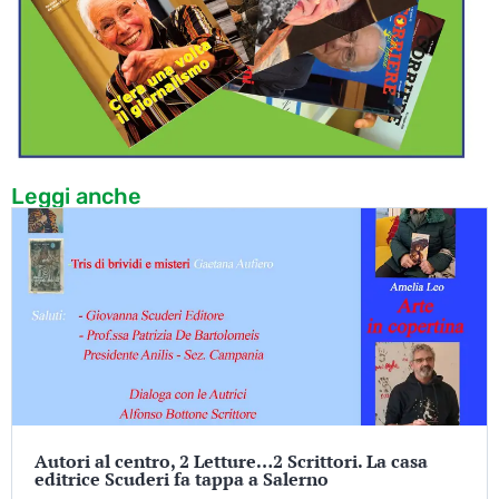
Leggi anche
Autori al centro, 2 Letture…2 Scrittori. La casa
editrice Scuderi fa tappa a Salerno