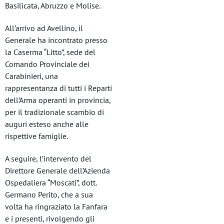
Basilicata, Abruzzo e Molise.
All’arrivo ad Avellino, il
Generale ha incontrato presso
la Caserma “Litto”, sede del
Comando Provinciale dei
Carabinieri, una
rappresentanza di tutti i Reparti
dell’Arma operanti in provincia,
per il tradizionale scambio di
auguri esteso anche alle
rispettive famiglie.
A seguire, l’intervento del
Direttore Generale dell’Azienda
Ospedaliera “Moscati”, dott.
Germano Perito, che a sua
volta ha ringraziato la Fanfara
e i presenti, rivolgendo gli