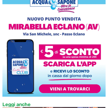
Leggi anche