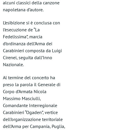
alcuni classici della canzone
napoletana d’autore.
L’esibizione si è conclusa con
l’esecuzione de “La
Fedelissima”, marcia
d’ordinanza dell’Arma dei
Carabinieri composta da Luigi
Cirenei, seguita dall’Inno
Nazionale.
Al termine del concerto ha
preso la parola il Generale di
Corpo d’Armata Nicola
Massimo Masciulli,
Comandante Interregionale
Carabinieri “Ogaden”, vertice
dell’organizzazione territoriale
dell’Arma per Campania, Puglia,