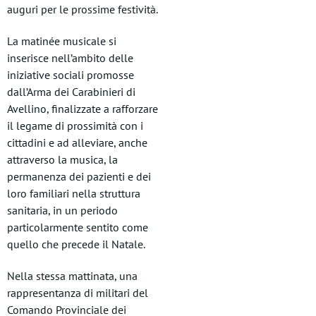
auguri per le prossime festività.
La matinée musicale si
inserisce nell’ambito delle
iniziative sociali promosse
dall’Arma dei Carabinieri di
Avellino, finalizzate a rafforzare
il legame di prossimità con i
cittadini e ad alleviare, anche
attraverso la musica, la
permanenza dei pazienti e dei
loro familiari nella struttura
sanitaria, in un periodo
particolarmente sentito come
quello che precede il Natale.
Nella stessa mattinata, una
rappresentanza di militari del
Comando Provinciale dei