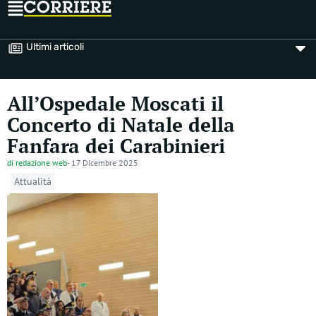
Ultimi articoli
All’Ospedale Moscati il
Concerto di Natale della
Fanfara dei Carabinieri
di
redazione web
-
17 Dicembre 2025
Attualità