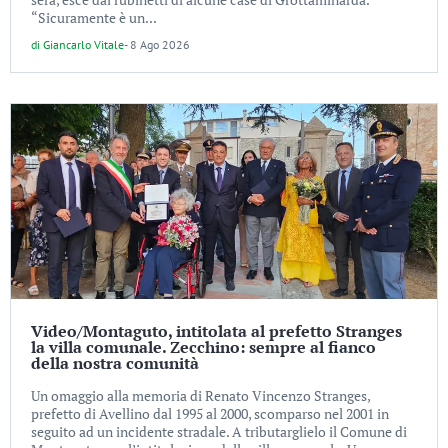
“Sicuramente è un...
di
Giancarlo Vitale
-
8 Ago 2026
Video/Montaguto, intitolata al prefetto Stranges
la villa comunale. Zecchino: sempre al fianco
della nostra comunità
Un omaggio alla memoria di Renato Vincenzo Stranges,
prefetto di Avellino dal 1995 al 2000, scomparso nel 2001 in
seguito ad un incidente stradale. A tributarglielo il Comune di