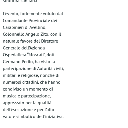
struttura sanitaria.
L’evento, fortemente voluto dal
Comandante Provinciale dei
Carabinieri di Avellino,
Colonnello Angelo Zito, con il
naturale favore del Direttore
Generale dell’Azienda
Ospedaliera “Moscati”, dott.
Germano Perito, ha visto la
partecipazione di Autorità civili,
militari e religiose, nonché di
numerosi cittadini, che hanno
condiviso un momento di
musica e partecipazione,
apprezzato per la qualità
dell’esecuzione e per l’alto
valore simbolico dell’iniziativa.