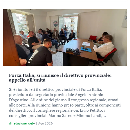
Forza Italia, si riunisce il direttivo provinciale:
appello all’unità
Si è riunito ieri il direttivo provinciale di Forza Italia,
presieduto dal segretario provinciale Angelo Antonio
D’Agostino. All’ordine del giorno il congresso regionale, ormai
alle porte. Alla riunione hanno preso parte, oltre ai componenti
del direttivo, il consigliere regionale on. Livio Petitto, i
consiglieri provinciali Marino Sarno e Mimmo Landi,...
di
redazione web
-
8 Ago 2026