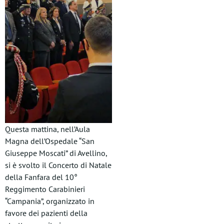
Questa mattina, nell’Aula
Magna dell’Ospedale “San
Giuseppe Moscati” di Avellino,
si è svolto il Concerto di Natale
della Fanfara del 10°
Reggimento Carabinieri
“Campania”, organizzato in
favore dei pazienti della