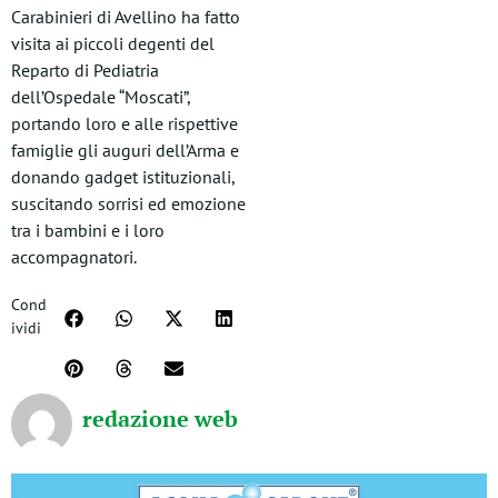
Carabinieri di Avellino ha fatto
visita ai piccoli degenti del
Reparto di Pediatria
dell’Ospedale “Moscati”,
portando loro e alle rispettive
famiglie gli auguri dell’Arma e
donando gadget istituzionali,
suscitando sorrisi ed emozione
tra i bambini e i loro
accompagnatori.
Cond
ividi
redazione web