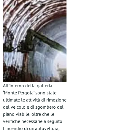
All’interno della galleria
‘Monte Pergola’ sono state
ultimate le attività di rimozione
del veicolo e di sgombero del
piano viabile, oltre che le
verifiche necessarie a seguito
l’incendio di un’autovettura,