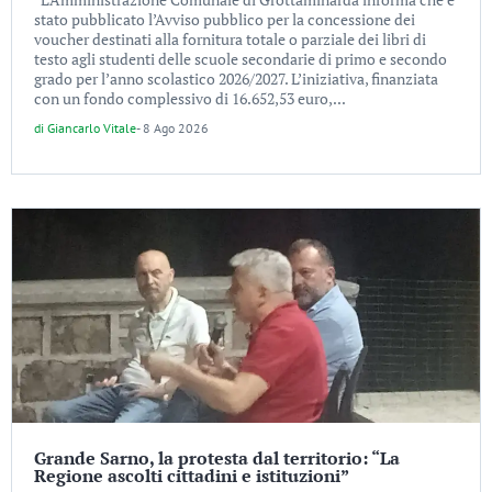
stato pubblicato l’Avviso pubblico per la concessione dei
voucher destinati alla fornitura totale o parziale dei libri di
testo agli studenti delle scuole secondarie di primo e secondo
grado per l’anno scolastico 2026/2027. L’iniziativa, finanziata
con un fondo complessivo di 16.652,53 euro,...
di
Giancarlo Vitale
-
8 Ago 2026
Grande Sarno, la protesta dal territorio: “La
Regione ascolti cittadini e istituzioni”