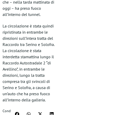
che – nella tarda mattinata di
oggi – ha preso fuoco
all’interno del tunnel.
La circolazione è stata quindi
ripristinata in entrambe le
direzioni sull’intera tratta del
Raccordo tra Serino e Solofra.
La circolazione è stata
interdetta stamattina lungo il
Raccordo Autostradale 2 “di
Avellino”, in entrambe le
direzioni, lungo la tratta
compresa tra gli svincoli di
Serino e Solofra, a causa di
un’auto che ha preso fuoco
all’interno della galleria.
Cond