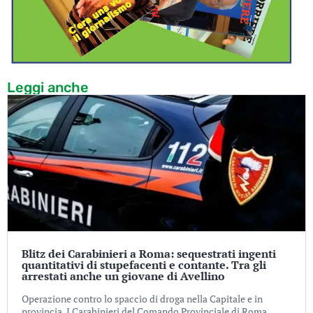
Leggi anche
Blitz dei Carabinieri a Roma: sequestrati ingenti
quantitativi di stupefacenti e contante. Tra gli
arrestati anche un giovane di Avellino
Operazione contro lo spaccio di droga nella Capitale e in
provincia. I Carabinieri del Comando Provinciale di Roma