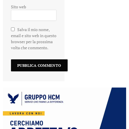
Sito web
Salva il mio nome,
email e sito web in questo
browser per la prossima
volta che commento.