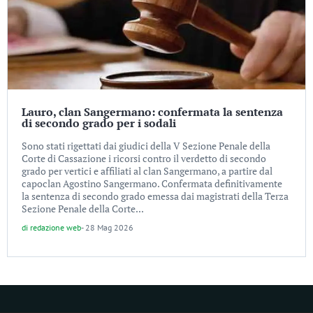
Lauro, clan Sangermano: confermata la sentenza
di secondo grado per i sodali
Sono stati rigettati dai giudici della V Sezione Penale della
Corte di Cassazione i ricorsi contro il verdetto di secondo
grado per vertici e affiliati al clan Sangermano, a partire dal
capoclan Agostino Sangermano. Confermata definitivamente
la sentenza di secondo grado emessa dai magistrati della Terza
Sezione Penale della Corte...
di
redazione web
-
28 Mag 2026