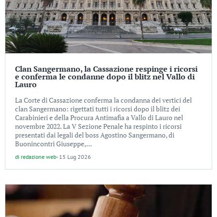
Clan Sangermano, la Cassazione respinge i ricorsi
e conferma le condanne dopo il blitz nel Vallo di
Lauro
La Corte di Cassazione conferma la condanna dei vertici del
clan Sangermano: rigettati tutti i ricorsi dopo il blitz dei
Carabinieri e della Procura Antimafia a Vallo di Lauro nel
novembre 2022. La V Sezione Penale ha respinto i ricorsi
presentati dai legali del boss Agostino Sangermano, di
Buonincontri Giuseppe,...
di
redazione web
-
15 Lug 2026