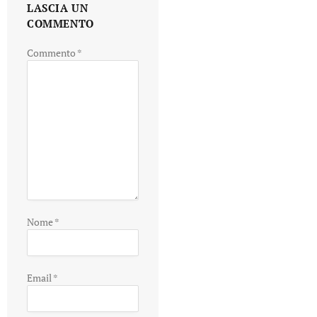
LASCIA UN
COMMENTO
Commento
*
Nome
*
Email
*