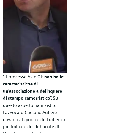
“Il processo Aste Ok
non ha le
caratteristiche di
un’associazione a delinquere
di stampo camorristico
“. Su
questo aspetto ha insistito
l’avvocato Gaetano Aufiero –
davanti al giudice dell’udienza
preliminare del Tribunale di