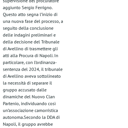
supervisione del procuratore
aggiunto Sergio Ferrigno.
Questo atto segna l’inizio di
una nuova fase del processo, a
seguito della conclusione
delle indagini preliminari e
della decisione del Tribunale
di Avellino di trasmettere gli
atti alla Procura di Napoli. In
particolare, con l’ordinanza-
sentenza del 2024, il tribunale
di Avellino aveva sottolineato
la necessità di separare il
gruppo accusato dalle
dinamiche del Nuovo Clan
Partenio, individuando così
un’associazione camorristica
autonoma.Secondo la DDA di
Napoli, il gruppo avrebbe