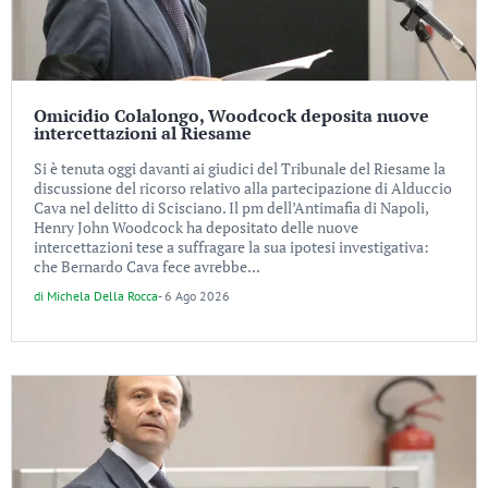
Omicidio Colalongo, Woodcock deposita nuove
intercettazioni al Riesame
Si è tenuta oggi davanti ai giudici del Tribunale del Riesame la
discussione del ricorso relativo alla partecipazione di Alduccio
Cava nel delitto di Scisciano. Il pm dell’Antimafia di Napoli,
Henry John Woodcock ha depositato delle nuove
intercettazioni tese a suffragare la sua ipotesi investigativa:
che Bernardo Cava fece avrebbe...
di
Michela Della Rocca
-
6 Ago 2026