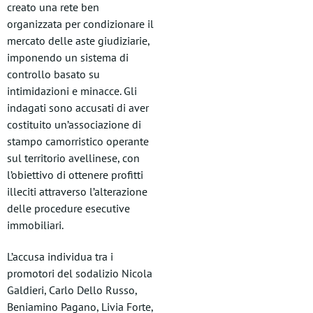
creato una rete ben
organizzata per condizionare il
mercato delle aste giudiziarie,
imponendo un sistema di
controllo basato su
intimidazioni e minacce. Gli
indagati sono accusati di aver
costituito un’associazione di
stampo camorristico operante
sul territorio avellinese, con
l’obiettivo di ottenere profitti
illeciti attraverso l’alterazione
delle procedure esecutive
immobiliari.
L’accusa individua tra i
promotori del sodalizio Nicola
Galdieri, Carlo Dello Russo,
Beniamino Pagano, Livia Forte,