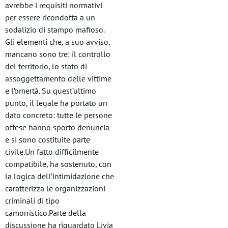
avrebbe i requisiti normativi
per essere ricondotta a un
sodalizio di stampo mafioso.
Gli elementi che, a suo avviso,
mancano sono tre: il controllo
del territorio, lo stato di
assoggettamento delle vittime
e l’omertà. Su quest’ultimo
punto, il legale ha portato un
dato concreto: tutte le persone
offese hanno sporto denuncia
e si sono costituite parte
civile.Un fatto difficilmente
compatibile, ha sostenuto, con
la logica dell’intimidazione che
caratterizza le organizzazioni
criminali di tipo
camorristico.Parte della
discussione ha riguardato Livia