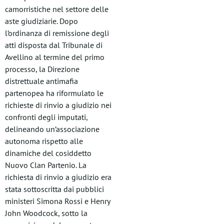
camorristiche nel settore delle
aste giudiziarie. Dopo
l’ordinanza di remissione degli
atti disposta dal Tribunale di
Avellino al termine del primo
processo, la Direzione
distrettuale antimafia
partenopea ha riformulato le
richieste di rinvio a giudizio nei
confronti degli imputati,
delineando un’associazione
autonoma rispetto alle
dinamiche del cosiddetto
Nuovo Clan Partenio. La
richiesta di rinvio a giudizio era
stata sottoscritta dai pubblici
ministeri Simona Rossi e Henry
John Woodcock, sotto la