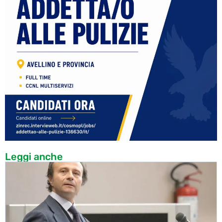
Leggi anche