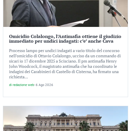
Omicidio Colalongo, l’Antimafia ottiene il giudizio
immediato per undici indagati: c’e’ anche Cava
Processo lampo per undici indagati a vario titolo del concorso
nell’omicidio di Ottavio Colalongo, ucciso da un commando di
sicari io 17 dicembre 2025 a Scisciano. Il pm antimafia Henry
John Woodcock, il magistrato antimafia che ha coordinato le
indagini dei Carabinieri di Castello di Cisterna, ha firmato una
richiesta...
di
redazione web
-
6 Ago 2026