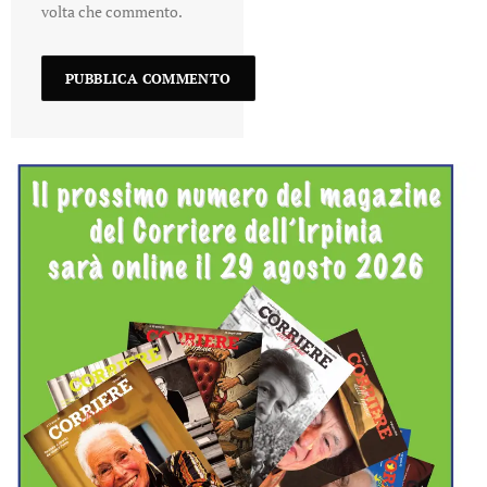
volta che commento.