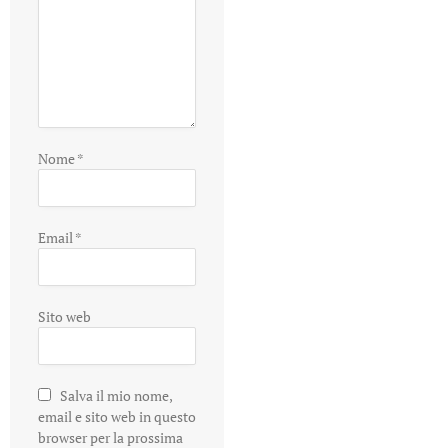
Nome
*
Email
*
Sito web
Salva il mio nome,
email e sito web in questo
browser per la prossima