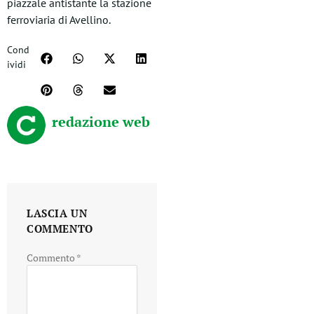
piazzale antistante la stazione
ferroviaria di Avellino.
Cond
ividi
redazione web
LASCIA UN
COMMENTO
Commento
*