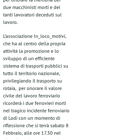
due macchinisti morti e dei
tanti lavoratori deceduti sul
lavoro.
L’associazione In_loco_motivi,
che ha al centro della propria
attività la promozione e lo
sviluppo di un efficiente
sistema di trasporti pubblici su
tutto il territorio nazionale,
privilegiando il trasporto su
rotaia, per onorare il valore
civile del lavoro ferroviario
ricorderà i due ferrovieri morti
nel tragico incidente ferroviario
di Lodi con un momento di
riflessione che si terrà sabato 8
Febbraio, alle ore 17.30 nel