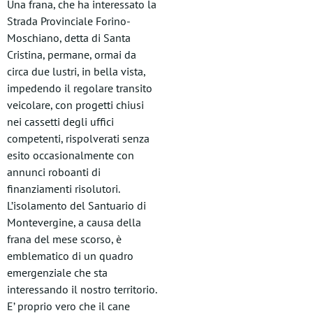
Una frana, che ha interessato la
Strada Provinciale Forino-
Moschiano, detta di Santa
Cristina, permane, ormai da
circa due lustri, in bella vista,
impedendo il regolare transito
veicolare, con progetti chiusi
nei cassetti degli uffici
competenti, rispolverati senza
esito occasionalmente con
annunci roboanti di
finanziamenti risolutori.
L’isolamento del Santuario di
Montevergine, a causa della
frana del mese scorso, è
emblematico di un quadro
emergenziale che sta
interessando il nostro territorio.
E’ proprio vero che il cane