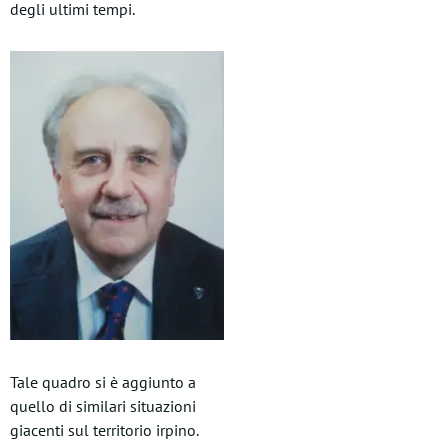
degli ultimi tempi.
Tale quadro si è aggiunto a
quello di similari situazioni
giacenti sul territorio irpino.