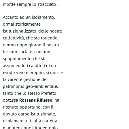
morde sempre lo stracciato!.
Accanto ad un isolamento,
ormai storicamente
istituzionalizzato, delle nostre
collettività, che sta rodendo
giorno dopo giorno il nostro
tessuto sociale, con uno
spopolamento che sta
assumendo i caratteri di un
esodo vero e proprio, si unisce
la carente gestione del
patrimonio geo-ambientale,
tanto che lo stesso Prefetto,
dott.ssa
Rossana Riflesso
, ha
ritenuto opportuno, con il
dovuto garbo istituzionale,
richiamare tutti alla corretta
manutenzione idrogeologica