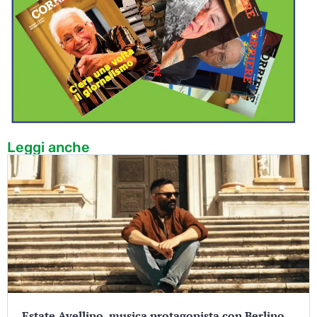
Leggi anche
Estate Avellino, musica protagonista con Berlino