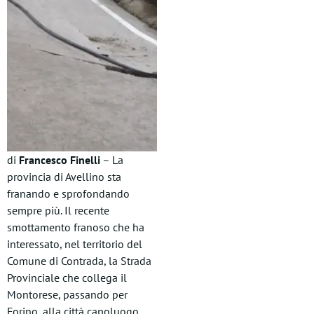
di
Francesco Finelli
– La
provincia di Avellino sta
franando e sprofondando
sempre più. Il recente
smottamento franoso che ha
interessato, nel territorio del
Comune di Contrada, la Strada
Provinciale che collega il
Montorese, passando per
Forino, alla città capoluogo,