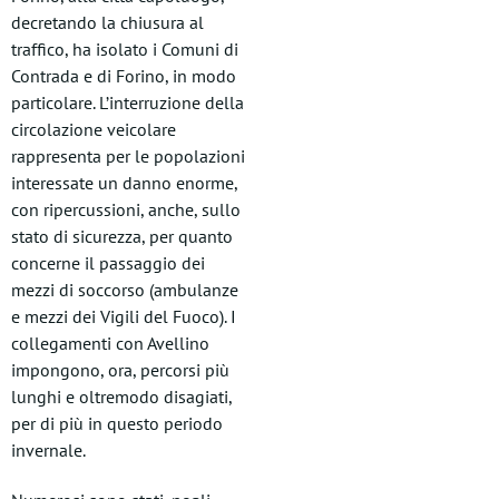
decretando la chiusura al
traffico, ha isolato i Comuni di
Contrada e di Forino, in modo
particolare. L’interruzione della
circolazione veicolare
rappresenta per le popolazioni
interessate un danno enorme,
con ripercussioni, anche, sullo
stato di sicurezza, per quanto
concerne il passaggio dei
mezzi di soccorso (ambulanze
e mezzi dei Vigili del Fuoco). I
collegamenti con Avellino
impongono, ora, percorsi più
lunghi e oltremodo disagiati,
per di più in questo periodo
invernale.