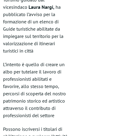
vicesindaco
Laura Nargi,
ha
pubblicato l’avviso per la
formazione di un elenco di
Guide turistiche abilitate da
impiegare sul territorio per la
valorizzazione di itinerari
turistici in città
L’intento è quello di creare un
albo per tutelare il lavoro di
professionisti abilitati e
favorire, allo stesso tempo,
percorsi di scoperta del nostro
patrimonio storico ed artistico
attraverso il contributo di
professionisti del settore
Possono iscriversi i titolari di