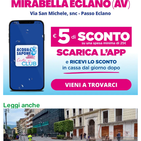
Leggi anche