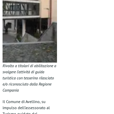
Rivolto a titolari di abilitazione a
svolgere l’attività di guida
turistica con tesserino rilasciato
e/o riconosciuto dalla Regione
Campania
Il Comune di Avellino, su
impulso dell’assessorato al
Turismo guidato dal