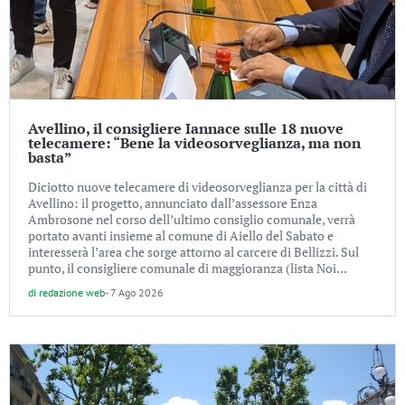
Avellino, il consigliere Iannace sulle 18 nuove
telecamere: “Bene la videosorveglianza, ma non
basta”
Diciotto nuove telecamere di videosorveglianza per la città di
Avellino: il progetto, annunciato dall’assessore Enza
Ambrosone nel corso dell’ultimo consiglio comunale, verrà
portato avanti insieme al comune di Aiello del Sabato e
interesserà l’area che sorge attorno al carcere di Bellizzi. Sul
punto, il consigliere comunale di maggioranza (lista Noi...
di
redazione web
-
7 Ago 2026