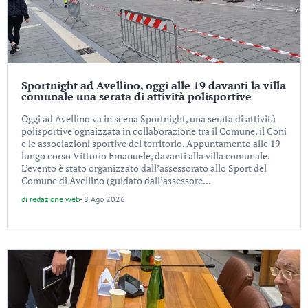
Sportnight ad Avellino, oggi alle 19 davanti la villa
comunale una serata di attività polisportive
Oggi ad Avellino va in scena Sportnight, una serata di attività
polisportive ognaizzata in collaborazione tra il Comune, il Coni
e le associazioni sportive del territorio. Appuntamento alle 19
lungo corso Vittorio Emanuele, davanti alla villa comunale.
L’evento è stato organizzato dall’assessorato allo Sport del
Comune di Avellino (guidato dall’assessore...
di
redazione web
-
8 Ago 2026