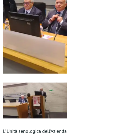
L’ Unità senologica dell’Azienda