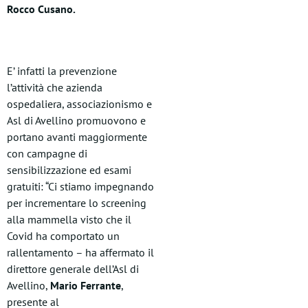
Rocco Cusano.
E’ infatti la prevenzione
l’attività che azienda
ospedaliera, associazionismo e
Asl di Avellino promuovono e
portano avanti maggiormente
con campagne di
sensibilizzazione ed esami
gratuiti: “Ci stiamo impegnando
per incrementare lo screening
alla mammella visto che il
Covid ha comportato un
rallentamento – ha affermato il
direttore generale dell’Asl di
Avellino,
Mario Ferrante
,
presente al