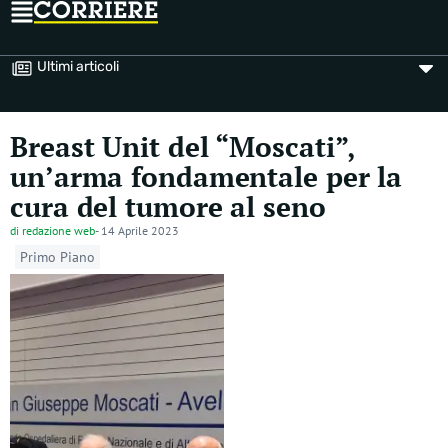
Ultimi articoli
Breast Unit del “Moscati”,
un’arma fondamentale per la
cura del tumore al seno
di
redazione web
-
14 Aprile 2023
Primo Piano