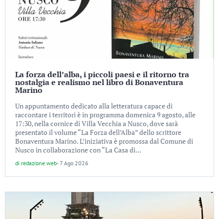
La forza dell’alba, i piccoli paesi e il ritorno tra
nostalgia e realismo nel libro di Bonaventura
Marino
Un appuntamento dedicato alla letteratura capace di
raccontare i territori è in programma domenica 9 agosto, alle
17:30, nella cornice di Villa Vecchia a Nusco, dove sarà
presentato il volume “La Forza dell’Alba” dello scrittore
Bonaventura Marino. L’iniziativa è promossa dal Comune di
Nusco in collaborazione con “La Casa di...
di
redazione web
-
7 Ago 2026