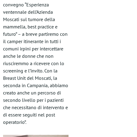
convegno “Esperienza
ventennale dell’Azienda
Moscati sul tumore della
mammella, best practice e
futuro” – a breve partiremo con
il camper itinerante in tutti i
comuni irpini per intercettare
anche le donne che non
riusciremmo a ricevere con lo
screening e l’invito. Con la
Breast Unit del Moscati, la
seconda in Campania, abbiamo
creato anche un percorso di
secondo livello per i pazienti
che necessitano di intervento e
di essere seguiti nel post
operatorio”.