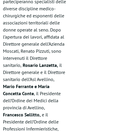
parteciperanno specialisti delle
diverse discipline medico-
chirurgiche ed esponenti delle
associazioni territoriali delle
donne operate al seno. Dopo
l’apertura dei lavori, affidata al
Direttore generale dell’Azienda
Moscati, Renato Pizzuti, sono
intervenuti il Direttore
sanitario,
Rosario Lanzetta,
il
Direttore generale e il Direttore
sanitario dell’Asl Avellino,
Mario Ferrante e Maria
Concetta Conte
, il Presidente
dell’Ordine dei Medici della
provincia di Avellino,
Francesco Sellitto,
e il
Presidente dell’Ordine delle
Professioni Infermieristiche,