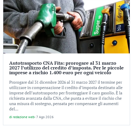
Autotrasporto CNA Fita: prorogare al 31 marzo
2027 l’utilizzo del credito d’imposta. Per le piccole
imprese a rischio 1.400 euro per ogni veicolo
Prorogare dal 31 dicembre 2026 al 31 marzo 2027 il termine per
utilizzare in compensazione il credito d’imposta destinato alle
imprese dell’autotrasporto per fronteggiare il caro gasolio. È la
richiesta avanzata dalla CNA, che punta a evitare il rischio che
una misura di sostegno, pensata per compensare gli aumenti
del...
di
redazione web
-
7 Ago 2026