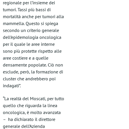
regionale per l’insieme dei
tumori. Tassi più bassi di
mortalità anche per tumori alla
mammella. Questo si spiega
secondo un criterio generale
dell’epidemologia oncologica
per il quale le aree interne
sono più protette rispetto alle
aree costiere e a quelle
densamente popolate. Ciò non
esclude, però, la formazione di
cluster che andrebbero poi
indagati”.
“La realtà del Moscati, per tutto
quello che riguarda la linea
oncologica, è molto avanzata
– ha dichiarato il direttore
generale dell’Azienda