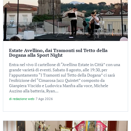
Estate Avellino, dai Tramonti sul Tetto della
Dogana alla Sport Night
Entra nel vivo il cartellone di “Avellino Estate in Città” con una
grande varietà di eventi. Sabato 8 agosto, alle 19:30, per
l’appuntamento “I Tramonti sul Tetto della Dogana” ci sarà
l’esibizione del “Cimarosa Jazz Quintet” composto da
Gianpiera Viscido e Ludovica Manfra alla voce, Michele
Auzino alla batteria, Ryan...
di
redazione web
-
7 Ago 2026