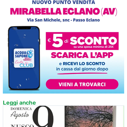
Leggi anche