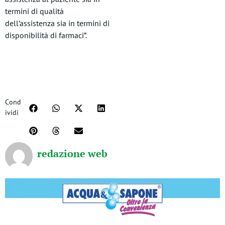
termini di qualità
dell’assistenza sia in termini di
disponibilità di farmaci”.
Cond
ividi
redazione web