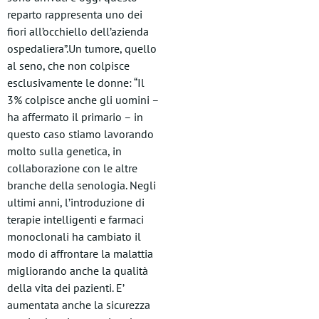
reparto rappresenta uno dei
fiori all’occhiello dell’azienda
ospedaliera”.Un tumore, quello
al seno, che non colpisce
esclusivamente le donne: “Il
3% colpisce anche gli uomini –
ha affermato il primario – in
questo caso stiamo lavorando
molto sulla genetica, in
collaborazione con le altre
branche della senologia. Negli
ultimi anni, l’introduzione di
terapie intelligenti e farmaci
monoclonali ha cambiato il
modo di affrontare la malattia
migliorando anche la qualità
della vita dei pazienti. E’
aumentata anche la sicurezza