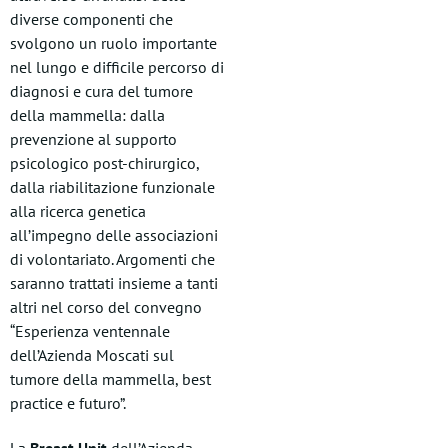
diverse componenti che
svolgono un ruolo importante
nel lungo e difficile percorso di
diagnosi e cura del tumore
della mammella: dalla
prevenzione al supporto
psicologico post-chirurgico,
dalla riabilitazione funzionale
alla ricerca genetica
all’impegno delle associazioni
di volontariato. Argomenti che
saranno trattati insieme a tanti
altri nel corso del convegno
“Esperienza ventennale
dell’Azienda Moscati sul
tumore della mammella, best
practice e futuro”.