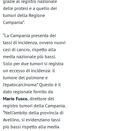
grazie al registro nazionale
delle protesi e a quello dei
tumori della Regione
Campania”.
“La Campania presenta dei
tassi di incidenza, ovvero nuovi
casi di cancro, rispetto alla
media nazionale più bassi.
Solo per due tumori si registra
un eccesso di incidenza: il
tumore del polmone e
l’epatocarcinoma”. Questo è il
dato regionale fornito da
Mario Fusco
, direttore del
registro tumori della Campania.
“Nell’ambito della provincia di
Avellino, si evidenziano tassi
più bassi rispetto alla media