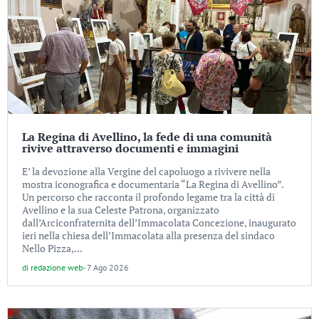
La Regina di Avellino, la fede di una comunità
rivive attraverso documenti e immagini
E’ la devozione alla Vergine del capoluogo a rivivere nella
mostra iconografica e documentaria “La Regina di Avellino”.
Un percorso che racconta il profondo legame tra la città di
Avellino e la sua Celeste Patrona, organizzato
dall’Arciconfraternita dell’Immacolata Concezione, inaugurato
ieri nella chiesa dell’Immacolata alla presenza del sindaco
Nello Pizza,...
di
redazione web
-
7 Ago 2026