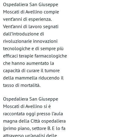
Ospedaliera San Giuseppe
Moscati di Avellino compie
vent’anni di esperienza.
Vent’anni di lavoro segnati
dall’introduzione di
rivoluzionarie innovazioni
tecnologiche e di sempre più
efficaci terapie farmacologiche
che hanno aumentato la
capacità di curare il tumore
della mammella riducendo il
tasso di mortalità.
Ospedaliera San Giuseppe
Moscati di Avellino si è
raccontata oggi presso l’aula
magna della Città ospedaliera
(primo piano, settore B. E lo fa
attraverso un’analisi delle