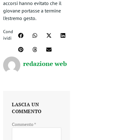
accorsi hanno evitato che il
giovane portasse a termine
l’estremo gesto.
Cond
ividi
redazione web
LASCIA UN
COMMENTO
Commento
*