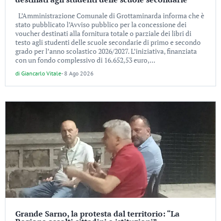
L’Amministrazione Comunale di Grottaminarda informa che è
stato pubblicato l’Avviso pubblico per la concessione dei
voucher destinati alla fornitura totale o parziale dei libri di
testo agli studenti delle scuole secondarie di primo e secondo
grado per l’anno scolastico 2026/2027. L’iniziativa, finanziata
con un fondo complessivo di 16.652,53 euro,...
di
Giancarlo Vitale
-
8 Ago 2026
Grande Sarno, la protesta dal territorio: “La