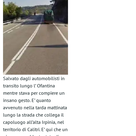
Salvato dagli automobilisti in
transito lungo l’ Ofantina
mentre stava per compiere un
insano gesto. E’ quanto
avvenuto nella tarda mattinata
lungo la strada che collega il
capoluogo all’alta Irpinia, nel
territorio di Calitri. E’ qui che un