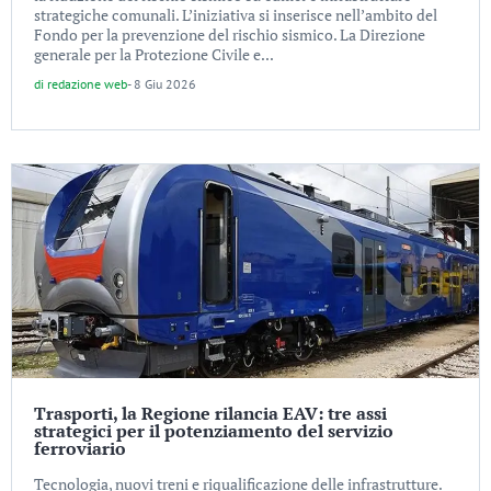
strategiche comunali. L’iniziativa si inserisce nell’ambito del
Fondo per la prevenzione del rischio sismico. La Direzione
generale per la Protezione Civile e...
di
redazione web
-
8 Giu 2026
Trasporti, la Regione rilancia EAV: tre assi
strategici per il potenziamento del servizio
ferroviario
Tecnologia, nuovi treni e riqualificazione delle infrastrutture.