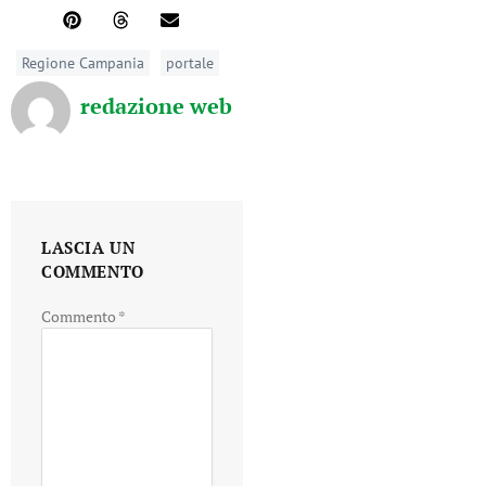
Regione Campania
portale
redazione web
LASCIA UN
COMMENTO
Commento
*