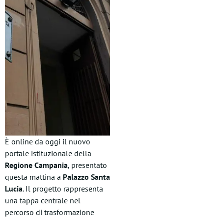
È online da oggi il nuovo
portale istituzionale della
Regione Campania
, presentato
questa mattina a
Palazzo Santa
Lucia
. Il progetto rappresenta
una tappa centrale nel
percorso di trasformazione