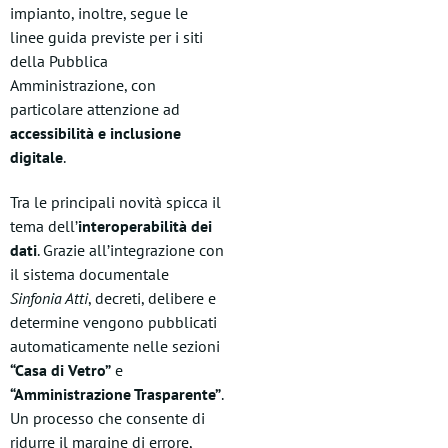
impianto, inoltre, segue le
linee guida previste per i siti
della Pubblica
Amministrazione, con
particolare attenzione ad
accessibilità e inclusione
digitale
.
Tra le principali novità spicca il
tema dell’
interoperabilità dei
dati
. Grazie all’integrazione con
il sistema documentale
Sinfonia Atti
, decreti, delibere e
determine vengono pubblicati
automaticamente nelle sezioni
“Casa di Vetro”
e
“Amministrazione Trasparente”
.
Un processo che consente di
ridurre il margine di errore,