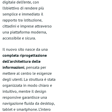
digitale dell’ente, con
l’obiettivo di rendere più
semplice e immediato il
rapporto tra istituzione,
cittadini e imprese attraverso
una piattaforma moderna,
accessibile e sicura.
Il nuovo sito nasce da una
completa riprogettazione
dell’architettura delle
informazioni
, pensata per
mettere al centro le esigenze
degli utenti. La struttura è stata
organizzata in modo chiaro e
intuitivo, mentre il design
responsive garantisce una
navigazione fluida da desktop,
tablet e smartphone. L’intero