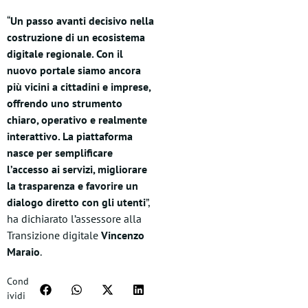
“
Un passo avanti decisivo nella
costruzione di un ecosistema
digitale regionale. Con il
nuovo portale siamo ancora
più vicini a cittadini e imprese,
offrendo uno strumento
chiaro, operativo e realmente
interattivo. La piattaforma
nasce per semplificare
l’accesso ai servizi, migliorare
la trasparenza e favorire un
dialogo diretto con gli utenti
”,
ha dichiarato l’assessore alla
Transizione digitale
Vincenzo
Maraio
.
Cond
ividi