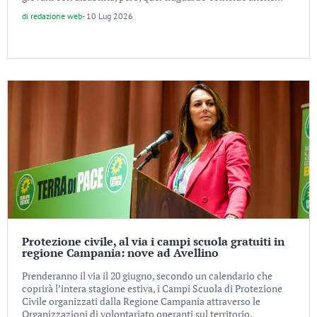
di
redazione web
-
10 Lug 2026
Protezione civile, al via i campi scuola gratuiti in
regione Campania: nove ad Avellino
Prenderanno il via il 20 giugno, secondo un calendario che
coprirà l’intera stagione estiva, i Campi Scuola di Protezione
Civile organizzati dalla Regione Campania attraverso le
Organizzazioni di volontariato operanti sul territorio.