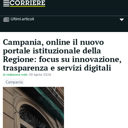
Ultimi articoli
Campania, online il nuovo
portale istituzionale della
Regione: focus su innovazione,
trasparenza e servizi digitali
di
redazione web
-
30 Aprile 2026
Campania