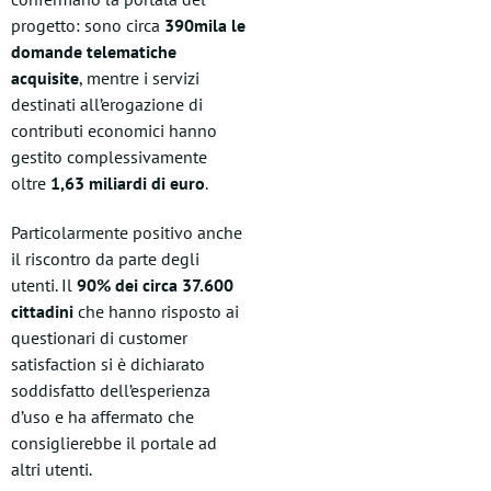
progetto: sono circa
390mila le
domande telematiche
acquisite
, mentre i servizi
destinati all’erogazione di
contributi economici hanno
gestito complessivamente
oltre
1,63 miliardi di euro
.
Particolarmente positivo anche
il riscontro da parte degli
utenti. Il
90% dei circa 37.600
cittadini
che hanno risposto ai
questionari di customer
satisfaction si è dichiarato
soddisfatto dell’esperienza
d’uso e ha affermato che
consiglierebbe il portale ad
altri utenti.