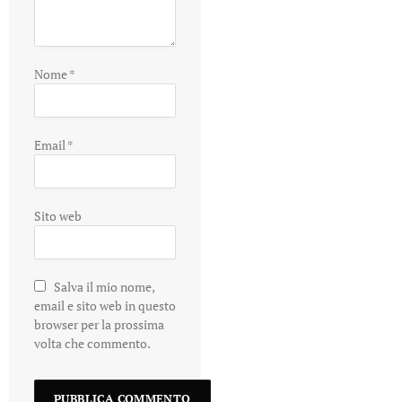
Nome
*
Email
*
Sito web
Salva il mio nome,
email e sito web in questo
browser per la prossima
volta che commento.