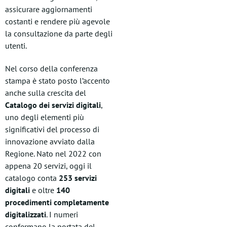
assicurare aggiornamenti
costanti e rendere più agevole
la consultazione da parte degli
utenti.
Nel corso della conferenza
stampa è stato posto l’accento
anche sulla crescita del
Catalogo dei servizi digitali
,
uno degli elementi più
significativi del processo di
innovazione avviato dalla
Regione. Nato nel 2022 con
appena 20 servizi, oggi il
catalogo conta
253 servizi
digitali
e oltre
140
procedimenti completamente
digitalizzati
. I numeri
confermano la portata del