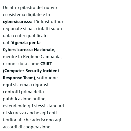
Un altro pilastro del nuovo
ecosistema digitale è la
cybersicurezza
. L’infrastruttura
regionale si basa infatti su un
data center qualificato
dall’
Agenzia per la
Cybersicurezza Nazionale
,
mentre la Regione Campania,
riconosciuta come
CSIRT
(Computer Security Incident
Response Team)
, sottopone
ogni sistema a rigorosi
controlli prima della
pubblicazione online,
estendendo gli stessi standard
di sicurezza anche agli enti
territoriali che aderiscono agli
accordi di cooperazione.