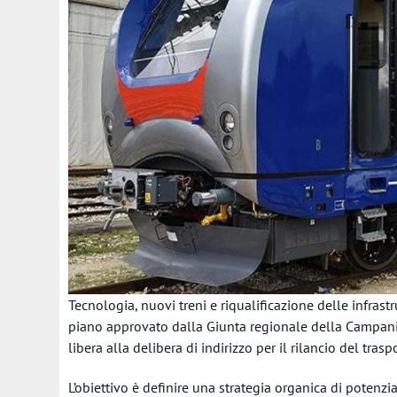
Tecnologia, nuovi treni e riqualificazione delle infrastr
piano approvato dalla Giunta regionale della Campani
libera alla delibera di indirizzo per il rilancio del tras
L’obiettivo è definire una strategia organica di potenz