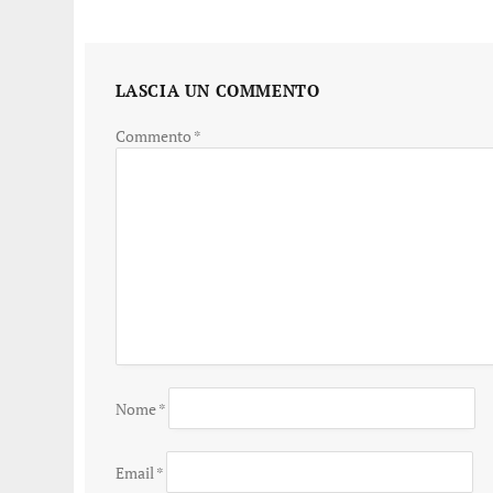
LASCIA UN COMMENTO
Commento
*
Nome
*
Email
*