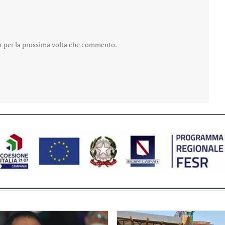
er per la prossima volta che commento.