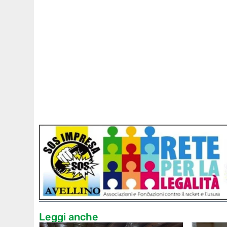
Leggi anche