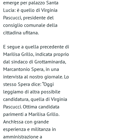
emerge per palazzo Santa
Lucia: è quello di Virginia
Pascucci, presidente del
consiglio comunale della
cittadina ufitana.
E segue a quella precedente di
Marilisa Grillo, indicata proprio
dal sindaco di Grottaminarda,
Marcantonio Spera, in una
intervista al nostro giornale. Lo
stesso Spera dice: “Oggi
leggiamo di altra possibile
candidatura, quella di Virginia
Pascucci. Ottima candidata
parimenti a Marilisa Grillo.
Anch’essa con grande
esperienza e militanza in
amministrazione a