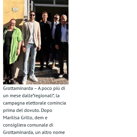
Grottaminarda – A poco più di
un mese dalle”regionali”, la
campagna elettorale comincia
prima del dovuto. Dopo
Marilisa Grillo, dem e
consigliera comunale di
Grottaminarda, un altro nome