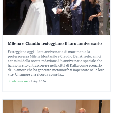
Milena e Claudio festeggiano il loro anniversario
Festeggiano oggi il loro anniversario di matrimonio la
professoressa Milena Montanile e Claudio Dell’Angelo, amici
carissimi della nostra redazione. Un anniversario speciale che
hanno scelto di trascorrere nella città di Kafka come scenario
di un amore che ha generato metamorfosi impensate nelle loro
vite. Un amore che ricorda come la...
di
redazione web
-
9 Ago 2026