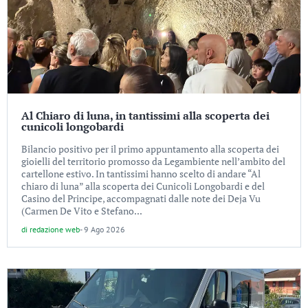
Al Chiaro di luna, in tantissimi alla scoperta dei
cunicoli longobardi
Bilancio positivo per il primo appuntamento alla scoperta dei
gioielli del territorio promosso da Legambiente nell’ambito del
cartellone estivo. In tantissimi hanno scelto di andare “Al
chiaro di luna” alla scoperta dei Cunicoli Longobardi e del
Casino del Principe, accompagnati dalle note dei Deja Vu
(Carmen De Vito e Stefano...
di
redazione web
-
9 Ago 2026