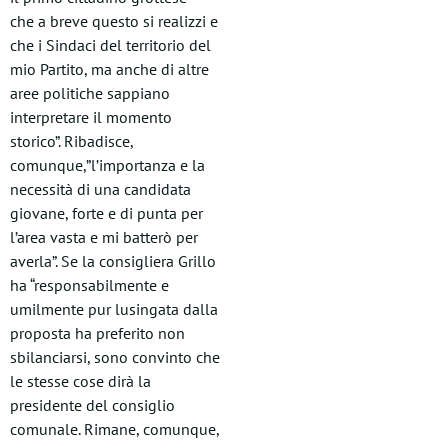
che a breve questo si realizzi e
che i Sindaci del territorio del
mio Partito, ma anche di altre
aree politiche sappiano
interpretare il momento
storico”. Ribadisce,
comunque,”l’importanza e la
necessità di una candidata
giovane, forte e di punta per
l’area vasta e mi batterò per
averla”. Se la consigliera Grillo
ha “responsabilmente e
umilmente pur lusingata dalla
proposta ha preferito non
sbilanciarsi, sono convinto che
le stesse cose dirà la
presidente del consiglio
comunale. Rimane, comunque,