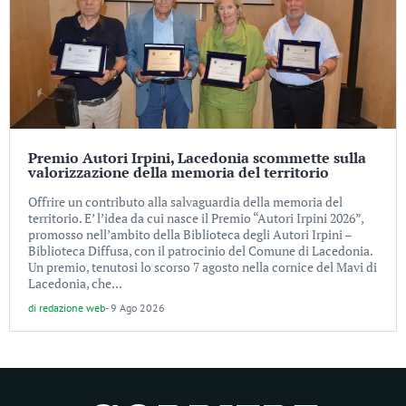
Premio Autori Irpini, Lacedonia scommette sulla
valorizzazione della memoria del territorio
Offrire un contributo alla salvaguardia della memoria del
territorio. E’ l’idea da cui nasce il Premio “Autori Irpini 2026”,
promosso nell’ambito della Biblioteca degli Autori Irpini –
Biblioteca Diffusa, con il patrocinio del Comune di Lacedonia.
Un premio, tenutosi lo scorso 7 agosto nella cornice del Mavi di
Lacedonia, che...
di
redazione web
-
9 Ago 2026