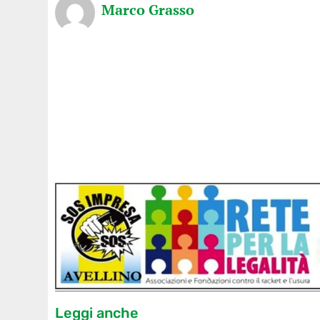
Marco Grasso
Leggi anche