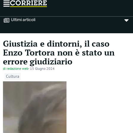
Ultimi articoli
Giustizia e dintorni, il caso
Enzo Tortora non è stato un
errore giudiziario
di
redazione web
-
15 Giugno 2024
Cultura