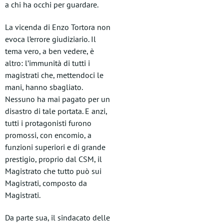
a chi ha occhi per guardare.
La vicenda di Enzo Tortora non
evoca l’errore giudiziario. Il
tema vero, a ben vedere, è
altro: l’immunità di tutti i
magistrati che, mettendoci le
mani, hanno sbagliato.
Nessuno ha mai pagato per un
disastro di tale portata. E anzi,
tutti i protagonisti furono
promossi, con encomio, a
funzioni superiori e di grande
prestigio, proprio dal CSM, il
Magistrato che tutto può sui
Magistrati, composto da
Magistrati.
Da parte sua, il sindacato delle