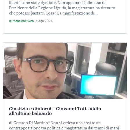
libertà sono state rigettate. Non appena si è dimesso da
Presidente della Regione Liguria, la magistratura ha ritenuto
che potesse bastare. Cosa? La manifestazione di...
di
redazione web
-
3 Ago 2024
Giustizia e dintorni – Giovanni Toti, addio
all’ultimo baluardo
di Gerardo Di Martino* Non si vedeva una così tosta
contrapposizione tra politica e magistratura dai tempi di mani