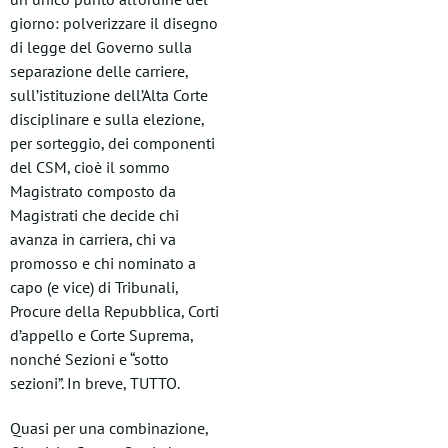
giorno: polverizzare il disegno
di legge del Governo sulla
separazione delle carriere,
sull’istituzione dell’Alta Corte
disciplinare e sulla elezione,
per sorteggio, dei componenti
del CSM, cioè il sommo
Magistrato composto da
Magistrati che decide chi
avanza in carriera, chi va
promosso e chi nominato a
capo (e vice) di Tribunali,
Procure della Repubblica, Corti
d’appello e Corte Suprema,
nonché Sezioni e “sotto
sezioni”. In breve, TUTTO.
Quasi per una combinazione,