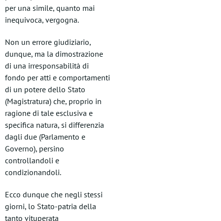
per una simile, quanto mai
inequivoca, vergogna.
Non un errore giudiziario,
dunque, ma la dimostrazione
di una irresponsabilità di
fondo per atti e comportamenti
di un potere dello Stato
(Magistratura) che, proprio in
ragione di tale esclusiva e
specifica natura, si differenzia
dagli due (Parlamento e
Governo), persino
controllandoli e
condizionandoli.
Ecco dunque che negli stessi
giorni, lo Stato-patria della
tanto vituperata