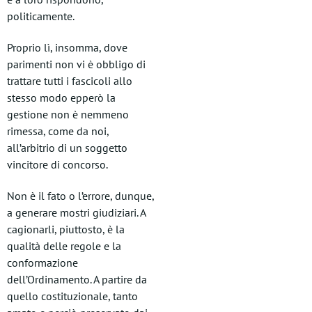
politicamente.
Proprio lì, insomma, dove
parimenti non vi è obbligo di
trattare tutti i fascicoli allo
stesso modo epperò la
gestione non è nemmeno
rimessa, come da noi,
all’arbitrio di un soggetto
vincitore di concorso.
Non è il fato o l’errore, dunque,
a generare mostri giudiziari. A
cagionarli, piuttosto, è la
qualità delle regole e la
conformazione
dell’Ordinamento. A partire da
quello costituzionale, tanto