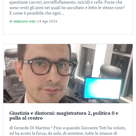
questione carceri, sovraffollamento, suicidi e celle. Forse che
sono venti gli anni nei quali ho ascoltato e letto le stesse cose?
E come è possibile che ogni...
di
redazione web
-
14 Ago 2024
Giustizia e dintorni: magistratura 2, politica 0 e
palla al centro
di Gerardo Di Martino * Fino a quando Giovanni Toti ha voluto,
ed ha avuto la forza, da solo, di resistere, tutte le istanze di