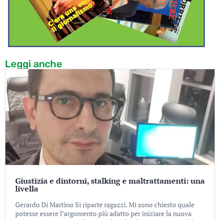
Leggi anche
Giustizia e dintorni, stalking e maltrattamenti: una
livella
Gerardo Di Martino Si riparte ragazzi. Mi sono chiesto quale
potesse essere l’argomento più adatto per iniziare la nuova