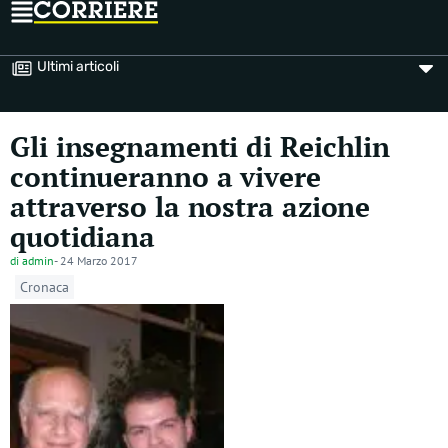
Ultimi articoli
Gli insegnamenti di Reichlin
continueranno a vivere
attraverso la nostra azione
quotidiana
di
admin
-
24 Marzo 2017
Cronaca