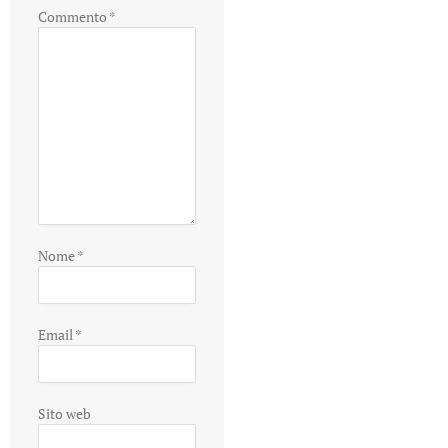
Commento
*
Nome
*
Email
*
Sito web