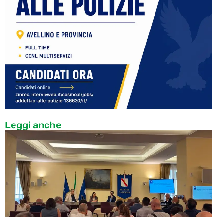
Leggi anche