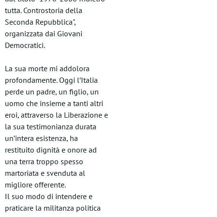
tutta. Controstoria della
Seconda Repubblica",
organizzata dai Giovani
Democratici.
La sua morte mi addolora
profondamente. Oggi l’Italia
perde un padre, un figlio, un
uomo che insieme a tanti altri
eroi, attraverso la Liberazione e
la sua testimonianza durata
un’intera esistenza, ha
restituito dignità e onore ad
una terra troppo spesso
martoriata e svenduta al
migliore offerente.
Il suo modo di intendere e
praticare la militanza politica