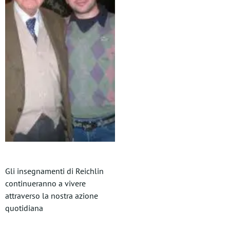
Gli insegnamenti di Reichlin
continueranno a vivere
attraverso la nostra azione
quotidiana