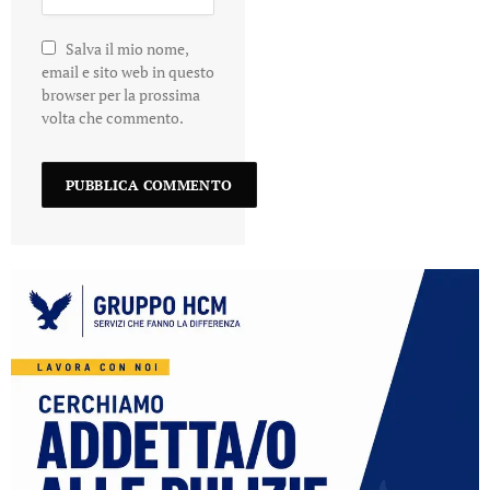
Salva il mio nome,
email e sito web in questo
browser per la prossima
volta che commento.