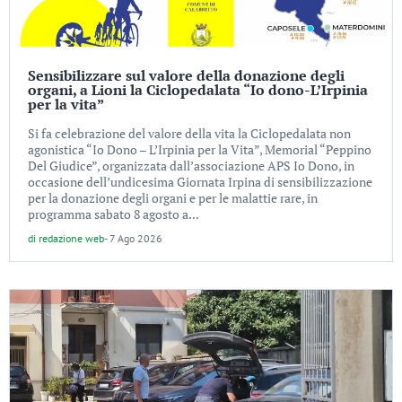
Sensibilizzare sul valore della donazione degli
organi, a Lioni la Ciclopedalata “Io dono-L’Irpinia
per la vita”
Si fa celebrazione del valore della vita la Ciclopedalata non
agonistica “Io Dono – L’Irpinia per la Vita”, Memorial “Peppino
Del Giudice”, organizzata dall’associazione APS Io Dono, in
occasione dell’undicesima Giornata Irpina di sensibilizzazione
per la donazione degli organi e per le malattie rare, in
programma sabato 8 agosto a...
di
redazione web
-
7 Ago 2026