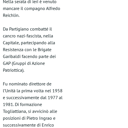
Nella serata di ieri è venuto
mancare il compagno Alfredo
Reichlin.
Da Partigiano combatté il
cancro nazi-fascista, nella
Capitale, partecipando alla
Resistenza con le Brigate
Garibaldi facendo parte dei
GAP (Gruppi di Azione
Patriottica).
Fu nominato direttore de
l’Unità la prima volta nel 1958
e successivamente dal 1977 al
1981. Di formazione
Togliattiana, si avvicinò alle
posizioni di Pietro Ingrao e
successivamente di Enrico