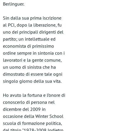
Berlinguer.
Sin dalla sua prima iscrizione
al PCI, dopo la liberazione, fu
uno dei principali dirigenti del
partito; un intellettuale ed
economista di primissimo
ordine sempre in sintonia con i
lavoratori e la gente comune,
un uomo di sinistra che ha
dimostrato di essere tale ogni
singolo giorno della sua vita.
Ho avuto la fortuna e l’onore di
conoscerlo di persona nel
dicembre del 2009 in
occasione della Winter School
scuola di formazione politica,
dal titolo "1978-2008 Indietro