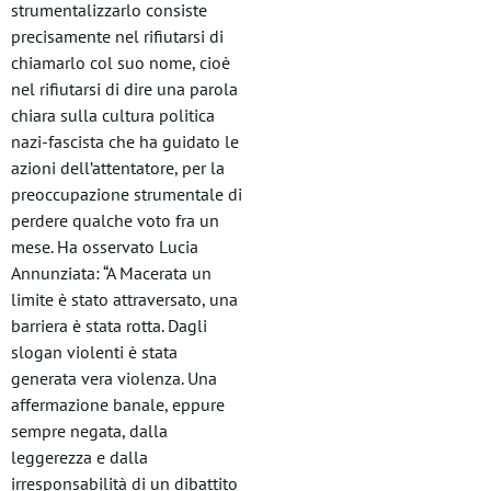
strumentalizzarlo consiste
precisamente nel rifiutarsi di
chiamarlo col suo nome, cioè
nel rifiutarsi di dire una parola
chiara sulla cultura politica
nazi-fascista che ha guidato le
azioni dell’attentatore, per la
preoccupazione strumentale di
perdere qualche voto fra un
mese. Ha osservato Lucia
Annunziata: “A Macerata un
limite è stato attraversato, una
barriera è stata rotta. Dagli
slogan violenti è stata
generata vera violenza. Una
affermazione banale, eppure
sempre negata, dalla
leggerezza e dalla
irresponsabilità di un dibattito