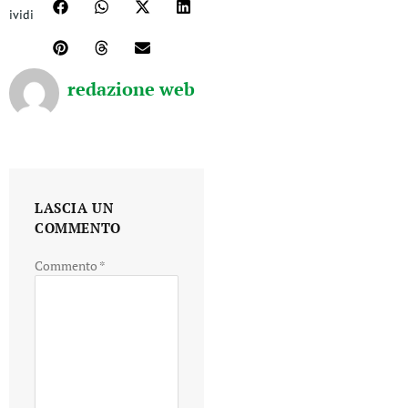
ividi
redazione web
LASCIA UN
COMMENTO
Commento
*