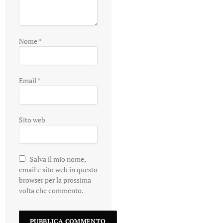
Nome
*
Email
*
Sito web
Salva il mio nome,
email e sito web in questo
browser per la prossima
volta che commento.