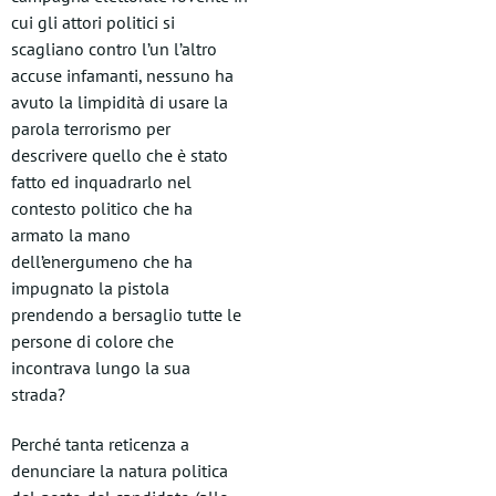
cui gli attori politici si
scagliano contro l’un l’altro
accuse infamanti, nessuno ha
avuto la limpidità di usare la
parola terrorismo per
descrivere quello che è stato
fatto ed inquadrarlo nel
contesto politico che ha
armato la mano
dell’energumeno che ha
impugnato la pistola
prendendo a bersaglio tutte le
persone di colore che
incontrava lungo la sua
strada?
Perché tanta reticenza a
denunciare la natura politica