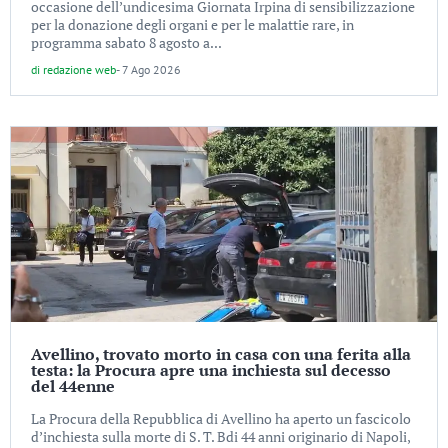
occasione dell’undicesima Giornata Irpina di sensibilizzazione
per la donazione degli organi e per le malattie rare, in
programma sabato 8 agosto a...
di
redazione web
-
7 Ago 2026
Avellino, trovato morto in casa con una ferita alla
testa: la Procura apre una inchiesta sul decesso
del 44enne
La Procura della Repubblica di Avellino ha aperto un fascicolo
d’inchiesta sulla morte di S. T. Bdi 44 anni originario di Napoli,