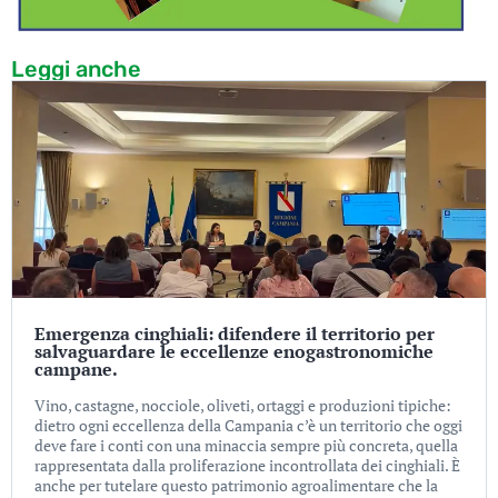
Leggi anche
Emergenza cinghiali: difendere il territorio per
salvaguardare le eccellenze enogastronomiche
campane.
Vino, castagne, nocciole, oliveti, ortaggi e produzioni tipiche:
dietro ogni eccellenza della Campania c’è un territorio che oggi
deve fare i conti con una minaccia sempre più concreta, quella
rappresentata dalla proliferazione incontrollata dei cinghiali. È
anche per tutelare questo patrimonio agroalimentare che la