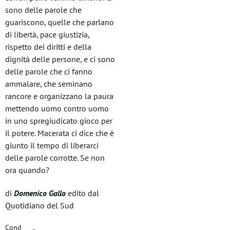
sono delle parole che
guariscono, quelle che parlano
di libertà, pace giustizia,
rispetto dei diritti e della
dignità delle persone, e ci sono
delle parole che ci fanno
ammalare, che seminano
rancore e organizzano la paura
mettendo uomo contro uomo
in uno spregiudicato gioco per
il potere. Macerata ci dice che è
giunto il tempo di liberarci
delle parole corrotte. Se non
ora quando?
di
Domenico Gallo
edito dal
Quotidiano del Sud
Cond