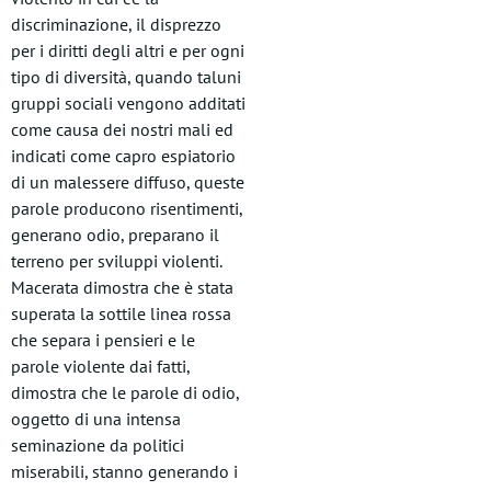
discriminazione, il disprezzo
per i diritti degli altri e per ogni
tipo di diversità, quando taluni
gruppi sociali vengono additati
come causa dei nostri mali ed
indicati come capro espiatorio
di un malessere diffuso, queste
parole producono risentimenti,
generano odio, preparano il
terreno per sviluppi violenti.
Macerata dimostra che è stata
superata la sottile linea rossa
che separa i pensieri e le
parole violente dai fatti,
dimostra che le parole di odio,
oggetto di una intensa
seminazione da politici
miserabili, stanno generando i