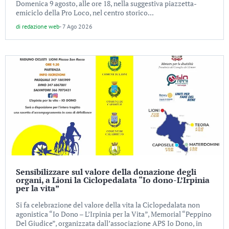
Domenica 9 agosto, alle ore 18, nella suggestiva piazzetta-
emiciclo della Pro Loco, nel centro storico...
di
redazione web
-
7 Ago 2026
Sensibilizzare sul valore della donazione degli
organi, a Lioni la Ciclopedalata “Io dono-L’Irpinia
per la vita”
Si fa celebrazione del valore della vita la Ciclopedalata non
agonistica “Io Dono – L’Irpinia per la Vita”, Memorial “Peppino
Del Giudice”, organizzata dall’associazione APS Io Dono, in