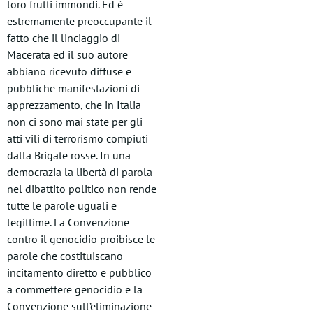
loro frutti immondi. Ed è
estremamente preoccupante il
fatto che il linciaggio di
Macerata ed il suo autore
abbiano ricevuto diffuse e
pubbliche manifestazioni di
apprezzamento, che in Italia
non ci sono mai state per gli
atti vili di terrorismo compiuti
dalla Brigate rosse. In una
democrazia la libertà di parola
nel dibattito politico non rende
tutte le parole uguali e
legittime. La Convenzione
contro il genocidio proibisce le
parole che costituiscano
incitamento diretto e pubblico
a commettere genocidio e la
Convenzione sull’eliminazione