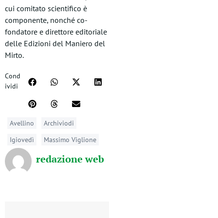
cui comitato scientifico è
componente, nonché co-
fondatore e direttore editoriale
delle Edizioni del Maniero del
Mirto.
Cond
ividi
Avellino
Archiviodi
Igiovedì
Massimo Viglione
redazione web