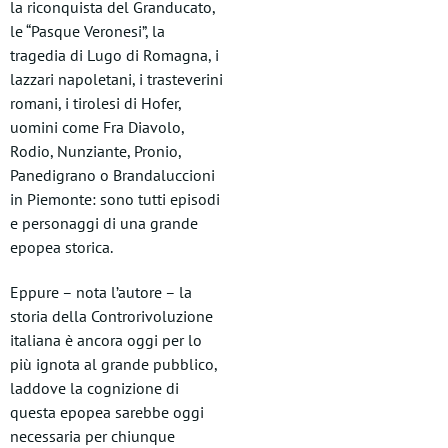
la riconquista del Granducato,
le “Pasque Veronesi”, la
tragedia di Lugo di Romagna, i
lazzari napoletani, i trasteverini
romani, i tirolesi di Hofer,
uomini come Fra Diavolo,
Rodio, Nunziante, Pronio,
Panedigrano o Brandaluccioni
in Piemonte: sono tutti episodi
e personaggi di una grande
epopea storica.
Eppure – nota l’autore – la
storia della Controrivoluzione
italiana è ancora oggi per lo
più ignota al grande pubblico,
laddove la cognizione di
questa epopea sarebbe oggi
necessaria per chiunque