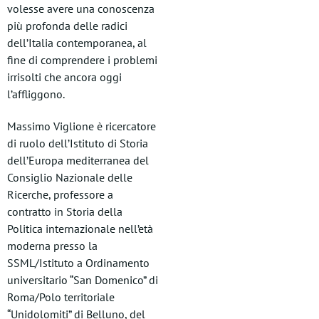
volesse avere una conoscenza
più profonda delle radici
dell’Italia contemporanea, al
fine di comprendere i problemi
irrisolti che ancora oggi
l’affliggono.
Massimo Viglione è ricercatore
di ruolo dell’Istituto di Storia
dell’Europa mediterranea del
Consiglio Nazionale delle
Ricerche, professore a
contratto in Storia della
Politica internazionale nell’età
moderna presso la
SSML/Istituto a Ordinamento
universitario “San Domenico” di
Roma/Polo territoriale
“Unidolomiti” di Belluno, del