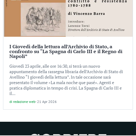
I Giovedì della lettura all’Archivio di Stato, a
confronto su “La Spagna di Carlo III e il Regno di
Napoli”
Giovedì 23 aprile, alle ore 16:30, si terrà un nuovo
appuntamento della rassegna libraria dell’Archivio di Stato di
Avellino “I giovedì della lettura”. In tale occasione sarà
presentato il volume «La mala noche que pasé». Agenti e
pratica diplomatica in tempo di crisi. La Spagna di Carlo III e
il...
di
redazione web
-
21 Apr 2026