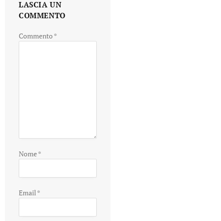
LASCIA UN
COMMENTO
Commento
*
Nome
*
Email
*