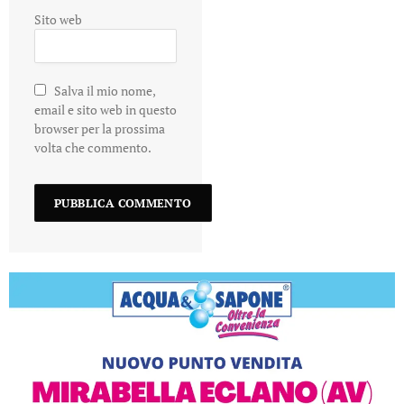
Sito web
Salva il mio nome,
email e sito web in questo
browser per la prossima
volta che commento.