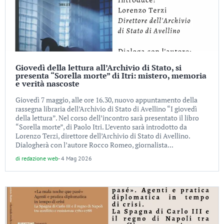
Giovedì della lettura all’Archivio di Stato, si
presenta “Sorella morte” di Itri: mistero, memoria
e verità nascoste
Giovedì 7 maggio, alle ore 16.30, nuovo appuntamento della
rassegna libraria dell’Archivio di Stato di Avellino “I giovedì
della lettura”. Nel corso dell’incontro sarà presentato il libro
“Sorella morte”, di Paolo Itri. L’evento sarà introdotto da
Lorenzo Terzi, direttore dell’Archivio di Stato di Avellino.
Dialogherà con l’autore Rocco Romeo, giornalista...
di
redazione web
-
4 Mag 2026