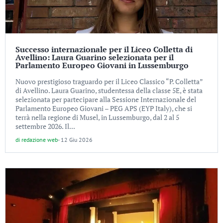
Successo internazionale per il Liceo Colletta di
Avellino: Laura Guarino selezionata per il
Parlamento Europeo Giovani in Lussemburgo
Nuovo prestigioso traguardo per il Liceo Classico “P. Colletta”
di Avellino. Laura Guarino, studentessa della classe 5E, è stata
selezionata per partecipare alla Sessione Internazionale del
Parlamento Europeo Giovani – PEG APS (EYP Italy), che si
terrà nella regione di Musel, in Lussemburgo, dal 2 al 5
settembre 2026. Il...
di
redazione web
-
12 Giu 2026