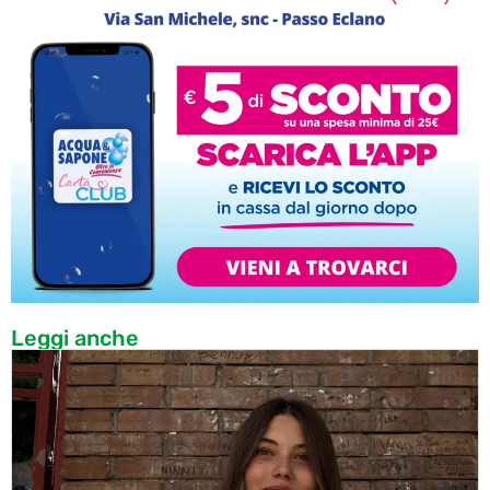
Leggi anche