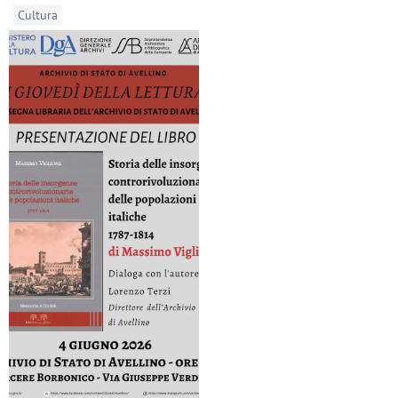
Cultura