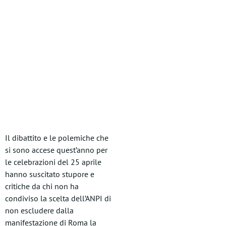
Il dibattito e le polemiche che
si sono accese quest’anno per
le celebrazioni del 25 aprile
hanno suscitato stupore e
critiche da chi non ha
condiviso la scelta dell’ANPI di
non escludere dalla
manifestazione di Roma la