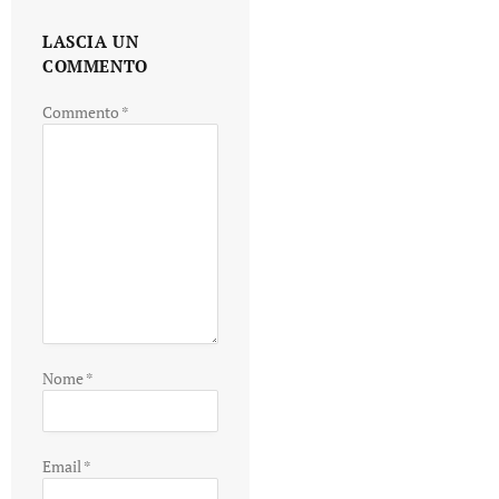
LASCIA UN
COMMENTO
Commento
*
Nome
*
Email
*