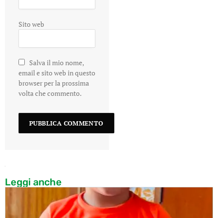
Sito web
Salva il mio nome,
email e sito web in questo
browser per la prossima
volta che commento.
Leggi anche