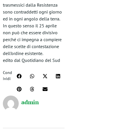
trasmessici dalla Resistenza
sono contraddetti ogni giorno
ed in ogni angolo della terra.
In questo senso il 25 aprile
non può che essere divisivo
perché ci impegna a compiere
delle scelte di contestazione
dell’ordine esistente.
edito dal Quotidiano del Sud
Cond
ividi
admin