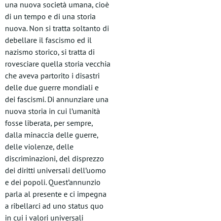
una nuova società umana, cioè
di un tempo e di una storia
nuova. Non si tratta soltanto di
debellare il fascismo ed il
nazismo storico, si tratta di
rovesciare quella storia vecchia
che aveva partorito i disastri
delle due guerre mondiali e
dei fascismi. Di annunziare una
nuova storia in cui l’umanità
fosse liberata, per sempre,
dalla minaccia delle guerre,
delle violenze, delle
discriminazioni, del disprezzo
dei diritti universali dell’uomo
e dei popoli. Quest’annunzio
parla al presente e ci impegna
a ribellarci ad uno status quo
in cui i valori universali