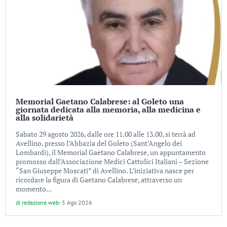
Memorial Gaetano Calabrese: al Goleto una
giornata dedicata alla memoria, alla medicina e
alla solidarietà
Sabato 29 agosto 2026, dalle ore 11.00 alle 13.00, si terrà ad
Avellino, presso l’Abbazia del Goleto (Sant’Angelo dei
Lombardi), il Memorial Gaetano Calabrese, un appuntamento
promosso dall’Associazione Medici Cattolici Italiani – Sezione
“San Giuseppe Moscati” di Avellino. L’iniziativa nasce per
ricordare la figura di Gaetano Calabrese, attraverso un
momento...
di
redazione web
-
5 Ago 2026