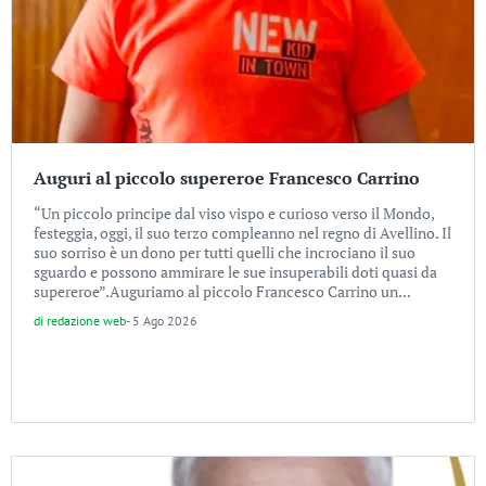
Auguri al piccolo supereroe Francesco Carrino
“Un piccolo principe dal viso vispo e curioso verso il Mondo,
festeggia, oggi, il suo terzo compleanno nel regno di Avellino. Il
suo sorriso è un dono per tutti quelli che incrociano il suo
sguardo e possono ammirare le sue insuperabili doti quasi da
supereroe”.Auguriamo al piccolo Francesco Carrino un...
di
redazione web
-
5 Ago 2026