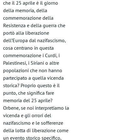
che il 25 aprile è il giorno
della memoria, della
commemorazione della
Resistenza e della guerra che
portò alla liberazione
dell’Europa dal nazifascismo,
cosa centrano in questa
commemorazione i Curdi, i
Palestinesi, i Siriani o altre
popolazioni che non hanno
partecipato a quella vicenda
storica? Proprio questo è il
punto, che significa fare
memoria del 25 aprile?
Orbene, se noi interpretiamo la
vicenda e gli orrori del
nazifascismo e le sofferenze
della lotta di liberazione come
un evento storico specifico,