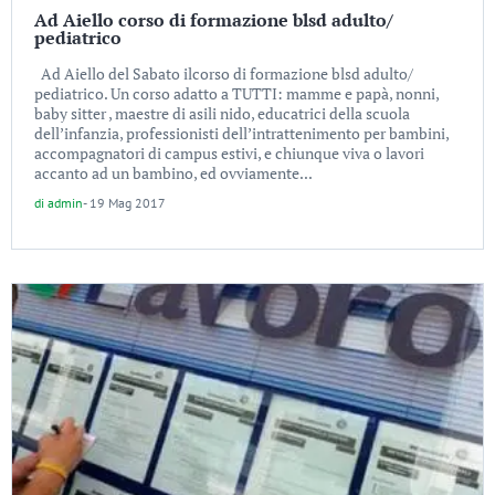
Ad Aiello corso di formazione blsd adulto/
pediatrico
Ad Aiello del Sabato ilcorso di formazione blsd adulto/
pediatrico. Un corso adatto a TUTTI: mamme e papà, nonni,
baby sitter , maestre di asili nido, educatrici della scuola
dell’infanzia, professionisti dell’intrattenimento per bambini,
accompagnatori di campus estivi, e chiunque viva o lavori
accanto ad un bambino, ed ovviamente...
di
admin
-
19 Mag 2017