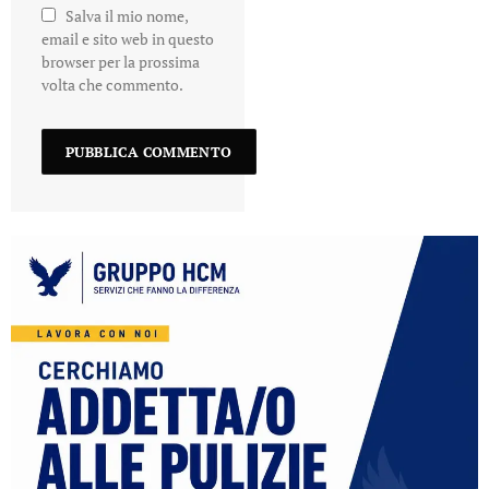
Salva il mio nome,
email e sito web in questo
browser per la prossima
volta che commento.