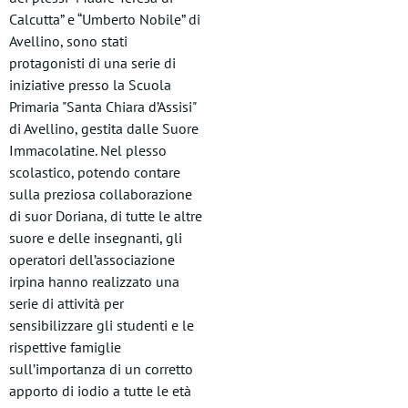
Calcutta” e “Umberto Nobile” di
Avellino, sono stati
protagonisti di una serie di
iniziative presso la Scuola
Primaria "Santa Chiara d’Assisi"
di Avellino, gestita dalle Suore
Immacolatine. Nel plesso
scolastico, potendo contare
sulla preziosa collaborazione
di suor Doriana, di tutte le altre
suore e delle insegnanti, gli
operatori dell’associazione
irpina hanno realizzato una
serie di attività per
sensibilizzare gli studenti e le
rispettive famiglie
sull’importanza di un corretto
apporto di iodio a tutte le età