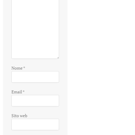
Nome
*
Email
*
Sito web