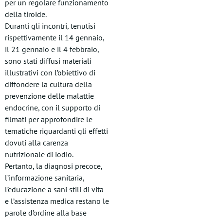
per un regolare funzionamento
della tiroide.
Duranti gli incontri, tenutisi
rispettivamente il 14 gennaio,
il 21 gennaio e il 4 febbraio,
sono stati diffusi materiali
illustrativi con l’obiettivo di
diffondere la cultura della
prevenzione delle malattie
endocrine, con il supporto di
filmati per approfondire le
tematiche riguardanti gli effetti
dovuti alla carenza
nutrizionale di iodio.
Pertanto, la diagnosi precoce,
l’informazione sanitaria,
l’educazione a sani stili di vita
e l’assistenza medica restano le
parole d’ordine alla base