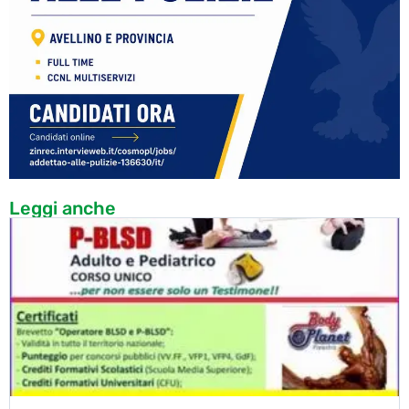
Leggi anche