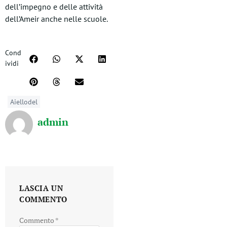
dell’impegno e delle attività
dell’Ameir anche nelle scuole.
Cond
ividi
Aiellodel
admin
LASCIA UN
COMMENTO
Commento
*