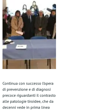
Continua con successo l’opera
di prevenzione e di diagnosi
precoce riguardanti il contrasto
alle patologie tiroidee, che da
decenni vede in prima linea