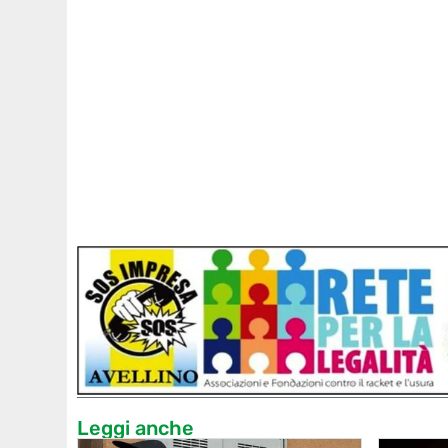
Leggi anche