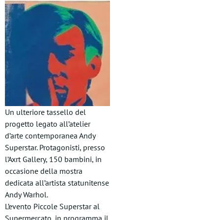
Un ulteriore tassello del
progetto legato all’atelier
d’arte contemporanea Andy
Superstar. Protagonisti, presso
l’Axrt Gallery, 150 bambini, in
occasione della mostra
dedicata all’artista statunitense
Andy Warhol.
L’evento Piccole Superstar al
Supermercato, in programma il