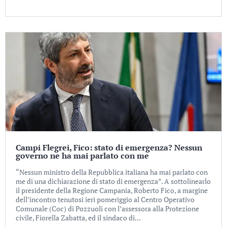
Campi Flegrei, Fico: stato di emergenza? Nessun
governo ne ha mai parlato con me
“Nessun ministro della Repubblica italiana ha mai parlato con
me di una dichiarazione di stato di emergenza”. A sottolinearlo
il presidente della Regione Campania, Roberto Fico, a margine
dell’incontro tenutosi ieri pomeriggio al Centro Operativo
Comunale (Coc) di Pozzuoli con l’assessora alla Protezione
civile, Fiorella Zabatta, ed il sindaco di...