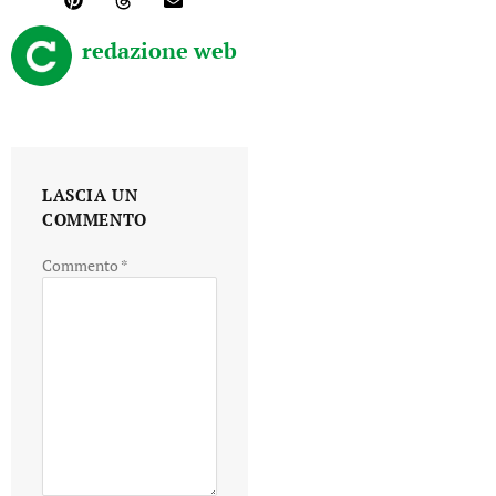
redazione web
LASCIA UN
COMMENTO
Commento
*