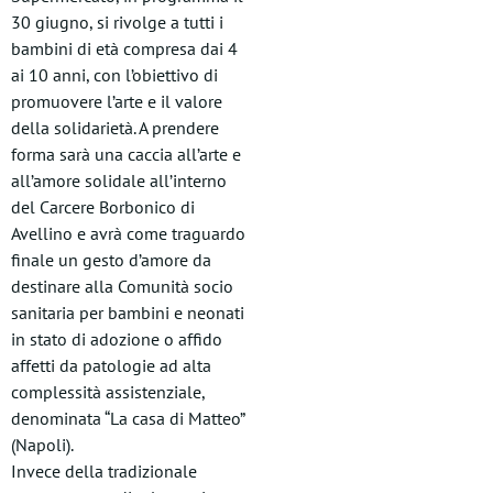
30 giugno, si rivolge a tutti i
bambini di età compresa dai 4
ai 10 anni, con l’obiettivo di
promuovere l’arte e il valore
della solidarietà. A prendere
forma sarà una caccia all’arte e
all’amore solidale all’interno
del Carcere Borbonico di
Avellino e avrà come traguardo
finale un gesto d’amore da
destinare alla Comunità socio
sanitaria per bambini e neonati
in stato di adozione o affido
affetti da patologie ad alta
complessità assistenziale,
denominata “La casa di Matteo”
(Napoli).
Invece della tradizionale