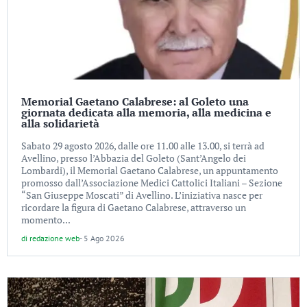
Memorial Gaetano Calabrese: al Goleto una
giornata dedicata alla memoria, alla medicina e
alla solidarietà
Sabato 29 agosto 2026, dalle ore 11.00 alle 13.00, si terrà ad
Avellino, presso l’Abbazia del Goleto (Sant’Angelo dei
Lombardi), il Memorial Gaetano Calabrese, un appuntamento
promosso dall’Associazione Medici Cattolici Italiani – Sezione
“San Giuseppe Moscati” di Avellino. L’iniziativa nasce per
ricordare la figura di Gaetano Calabrese, attraverso un
momento...
di
redazione web
-
5 Ago 2026