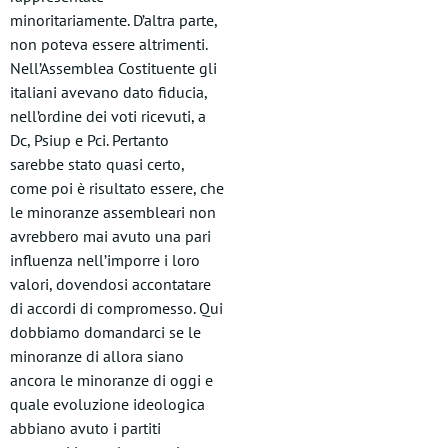
minoritariamente. D’altra parte,
non poteva essere altrimenti.
Nell’Assemblea Costituente gli
italiani avevano dato fiducia,
nell’ordine dei voti ricevuti, a
Dc, Psiup e Pci. Pertanto
sarebbe stato quasi certo,
come poi è risultato essere, che
le minoranze assembleari non
avrebbero mai avuto una pari
influenza nell’imporre i loro
valori, dovendosi accontatare
di accordi di compromesso. Qui
dobbiamo domandarci se le
minoranze di allora siano
ancora le minoranze di oggi e
quale evoluzione ideologica
abbiano avuto i partiti