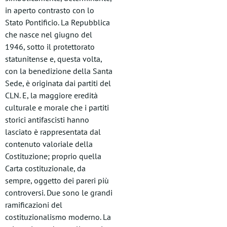
in aperto contrasto con lo
Stato Pontificio. La Repubblica
che nasce nel giugno del
1946, sotto il protettorato
statunitense e, questa volta,
con la benedizione della Santa
Sede, è originata dai partiti del
CLN. E, la maggiore eredità
culturale e morale che i partiti
storici antifascisti hanno
lasciato è rappresentata dal
contenuto valoriale della
Costituzione; proprio quella
Carta costituzionale, da
sempre, oggetto dei pareri più
controversi. Due sono le grandi
ramificazioni del
costituzionalismo moderno. La