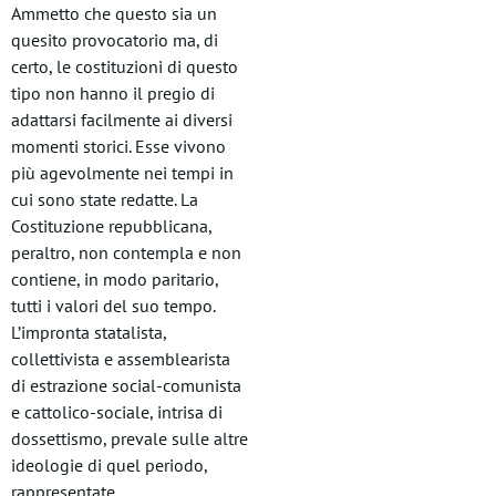
Ammetto che questo sia un
quesito provocatorio ma, di
certo, le costituzioni di questo
tipo non hanno il pregio di
adattarsi facilmente ai diversi
momenti storici. Esse vivono
più agevolmente nei tempi in
cui sono state redatte. La
Costituzione repubblicana,
peraltro, non contempla e non
contiene, in modo paritario,
tutti i valori del suo tempo.
L’impronta statalista,
collettivista e assemblearista
di estrazione social-comunista
e cattolico-sociale, intrisa di
dossettismo, prevale sulle altre
ideologie di quel periodo,
rappresentate