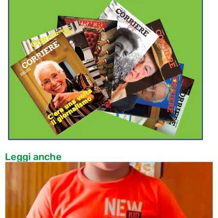
Leggi anche