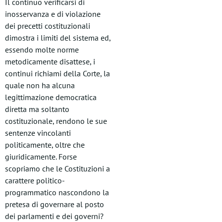
Il continuo verificarsi di
inosservanza e di violazione
dei precetti costituzionali
dimostra i limiti del sistema ed,
essendo molte norme
metodicamente disattese, i
continui richiami della Corte, la
quale non ha alcuna
legittimazione democratica
diretta ma soltanto
costituzionale, rendono le sue
sentenze vincolanti
politicamente, oltre che
giuridicamente. Forse
scopriamo che le Costituzioni a
carattere politico-
programmatico nascondono la
pretesa di governare al posto
dei parlamenti e dei governi?