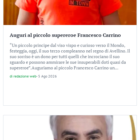
Auguri al piccolo supereroe Francesco Carrino
“Un piccolo principe dal viso vispo e curioso verso il Mondo,
festeggia, oggi, il suo terzo compleanno nel regno di Avellino. Il
suo sorriso è un dono per tutti quelli che incrociano il suo
sguardo e possono ammirare le sue insuperabili doti quasi da
supereroe”.Auguriamo al piccolo Francesco Carrino un...
di
redazione web
-
5 Ago 2026