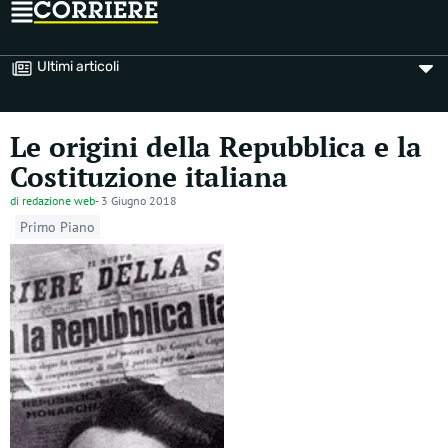
Ultimi articoli
Le origini della Repubblica e la
Costituzione italiana
di
redazione web
-
3 Giugno 2018
Primo Piano