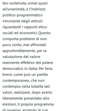
tesi sostenuta, ormai quasi
all’unanimità, è l’indirizzo
politico-programmatico
vincolante degli articoli
riguardanti i rapporti etico-
sociali ed economici. Questo
comporta problemi di non
poco conto, mai affrontati
approfonditamente, per la
valutazione del valore
realmente effettivo del potere
democratico in Italia. Per farla
breve, come può un partito
contemporaneo, che non
contempla nella totalità tali
valori, realizzare, dopo averlo
liberamente presentato alle
elezioni, il proprio programma
di governo, essendo le sue