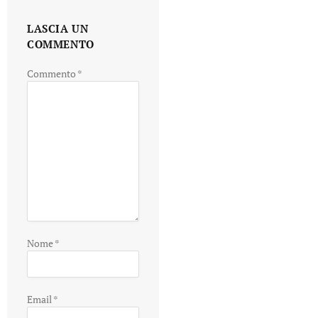
LASCIA UN
COMMENTO
Commento
*
Nome
*
Email
*