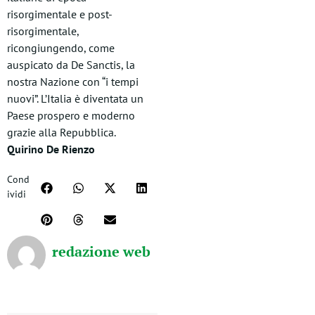
risorgimentale e post-
risorgimentale,
ricongiungendo, come
auspicato da De Sanctis, la
nostra Nazione con “i tempi
nuovi”. L’Italia è diventata un
Paese prospero e moderno
grazie alla Repubblica.
Quirino De Rienzo
Cond
ividi
redazione web