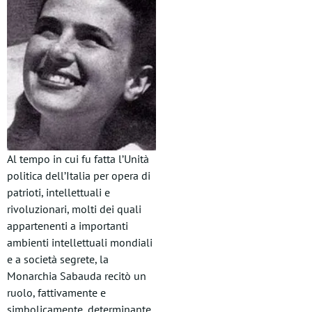
Al tempo in cui fu fatta l’Unità
politica dell’Italia per opera di
patrioti, intellettuali e
rivoluzionari, molti dei quali
appartenenti a importanti
ambienti intellettuali mondiali
e a società segrete, la
Monarchia Sabauda recitò un
ruolo, fattivamente e
simbolicamente, determinante,