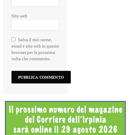
Sito web
Salva il mio nome,
email e sito web in questo
browser per la prossima
volta che commento.