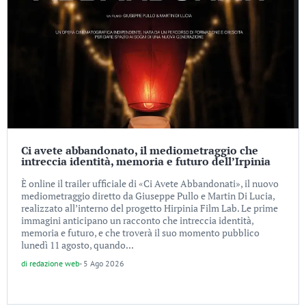
Ci avete abbandonato, il mediometraggio che
intreccia identità, memoria e futuro dell’Irpinia
È online il trailer ufficiale di «Ci Avete Abbandonati», il nuovo
mediometraggio diretto da Giuseppe Pullo e Martin Di Lucia,
realizzato all’interno del progetto Hirpinia Film Lab. Le prime
immagini anticipano un racconto che intreccia identità,
memoria e futuro, e che troverà il suo momento pubblico
lunedì 11 agosto, quando...
di
redazione web
-
5 Ago 2026