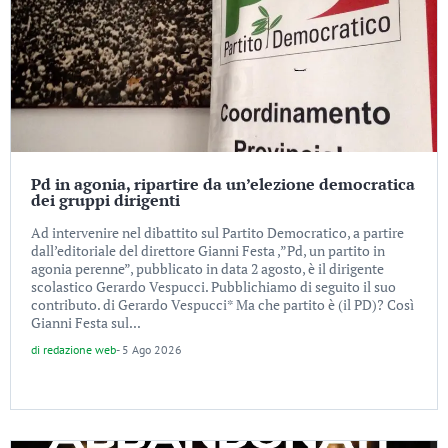
Pd in agonia, ripartire da un’elezione democratica
dei gruppi dirigenti
Ad intervenire nel dibattito sul Partito Democratico, a partire
dall’editoriale del direttore Gianni Festa ,”Pd, un partito in
agonia perenne”, pubblicato in data 2 agosto, è il dirigente
scolastico Gerardo Vespucci. Pubblichiamo di seguito il suo
contributo. di Gerardo Vespucci* Ma che partito è (il PD)? Così
Gianni Festa sul...
di
redazione web
-
5 Ago 2026