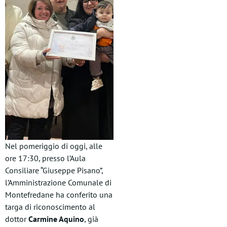
Nel pomeriggio di oggi, alle
ore 17:30, presso l’Aula
Consiliare “Giuseppe Pisano”,
l’Amministrazione Comunale di
Montefredane ha conferito una
targa di riconoscimento al
dottor
Carmine Aquino
, già