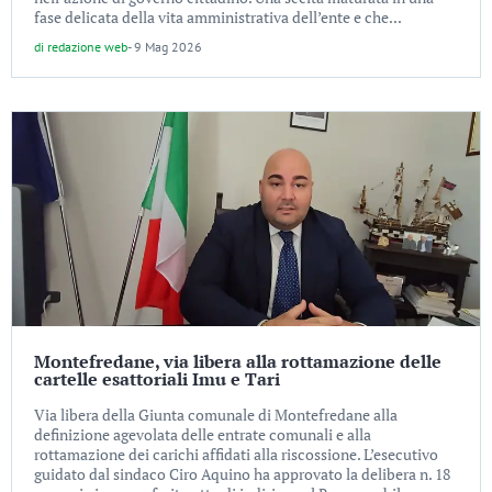
fase delicata della vita amministrativa dell’ente e che...
di
redazione web
-
9 Mag 2026
Montefredane, via libera alla rottamazione delle
cartelle esattoriali Imu e Tari
Via libera della Giunta comunale di Montefredane alla
definizione agevolata delle entrate comunali e alla
rottamazione dei carichi affidati alla riscossione. L’esecutivo
guidato dal sindaco Ciro Aquino ha approvato la delibera n. 18