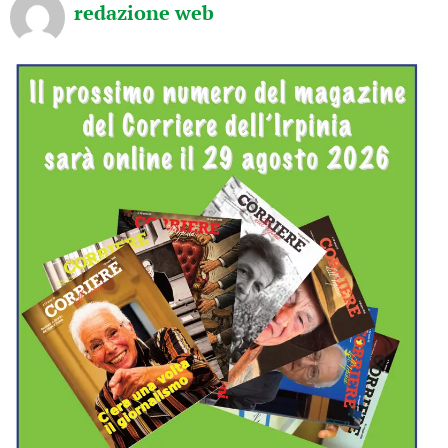
redazione web