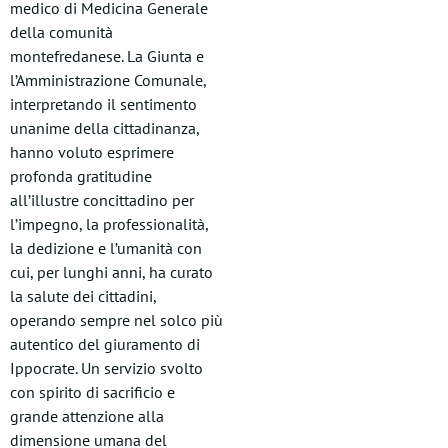
medico di Medicina Generale
della comunità
montefredanese. La Giunta e
l’Amministrazione Comunale,
interpretando il sentimento
unanime della cittadinanza,
hanno voluto esprimere
profonda gratitudine
all’illustre concittadino per
l’impegno, la professionalità,
la dedizione e l’umanità con
cui, per lunghi anni, ha curato
la salute dei cittadini,
operando sempre nel solco più
autentico del giuramento di
Ippocrate. Un servizio svolto
con spirito di sacrificio e
grande attenzione alla
dimensione umana del