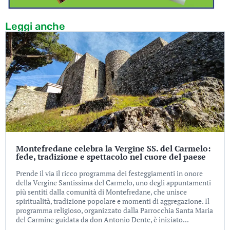
Leggi anche
Montefredane celebra la Vergine SS. del Carmelo:
fede, tradizione e spettacolo nel cuore del paese
Prende il via il ricco programma dei festeggiamenti in onore
della Vergine Santissima del Carmelo, uno degli appuntamenti
più sentiti dalla comunità di Montefredane, che unisce
spiritualità, tradizione popolare e momenti di aggregazione. Il
programma religioso, organizzato dalla Parrocchia Santa Maria
del Carmine guidata da don Antonio Dente, è iniziato...