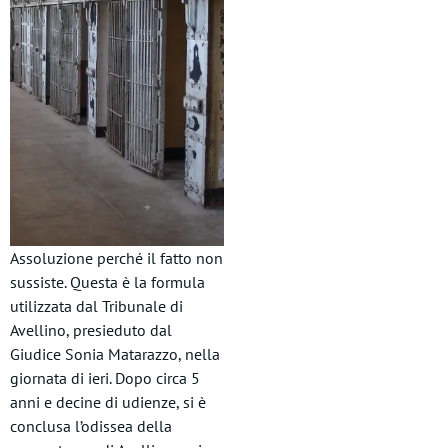
Assoluzione perché il fatto non
sussiste. Questa è la formula
utilizzata dal Tribunale di
Avellino, presieduto dal
Giudice Sonia Matarazzo, nella
giornata di ieri. Dopo circa 5
anni e decine di udienze, si è
conclusa l’odissea della