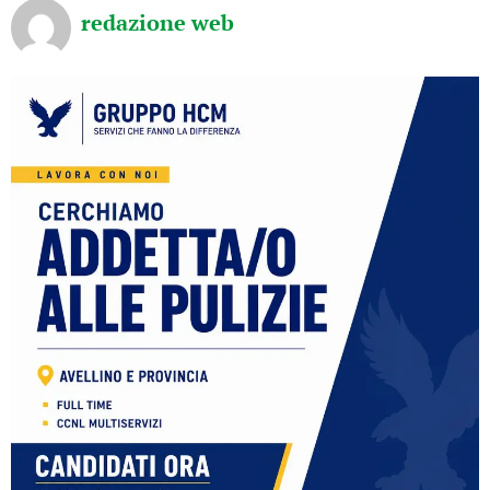
redazione web