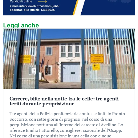
Leggi anche
Carcere, blitz nella notte tra le celle: tre agenti
feriti durante perquisizione
Tre agenti della Polizia penitenziaria contusi e finiti in Pronto
Soccorso, con sette giorni di prognosi, nel corso di una
perquisizione notturna all’interno del carcere di Avellino. Lo
riferisce Emilio Fattorello, consigliere nazionale dell’Osapp.
Nel corso di una perquisizione in una cella con cinque