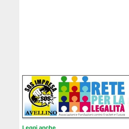
Leggi anche