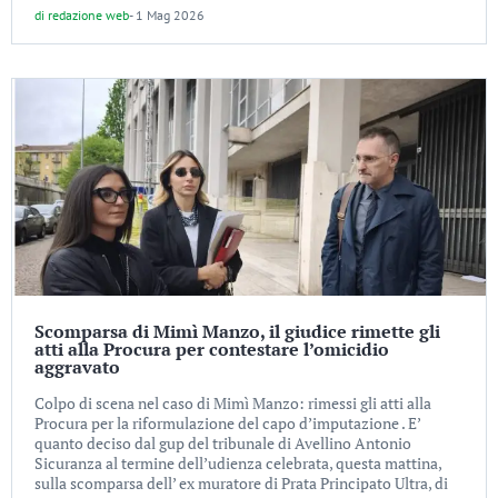
di
redazione web
-
1 Mag 2026
Scomparsa di Mimì Manzo, il giudice rimette gli
atti alla Procura per contestare l’omicidio
aggravato
Colpo di scena nel caso di Mimì Manzo: rimessi gli atti alla
Procura per la riformulazione del capo d’imputazione . E’
quanto deciso dal gup del tribunale di Avellino Antonio
Sicuranza al termine dell’udienza celebrata, questa mattina,
sulla scomparsa dell’ ex muratore di Prata Principato Ultra, di