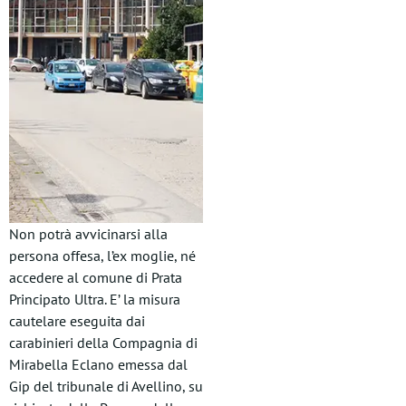
Non potrà avvicinarsi alla
persona offesa, l’ex moglie, né
accedere al comune di Prata
Principato Ultra. E’ la misura
cautelare eseguita dai
carabinieri della Compagnia di
Mirabella Eclano emessa dal
Gip del tribunale di Avellino, su