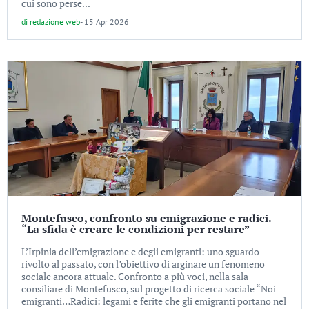
cui sono perse...
di
redazione web
-
15 Apr 2026
Montefusco, confronto su emigrazione e radici.
“La sfida è creare le condizioni per restare”
L’Irpinia dell’emigrazione e degli emigranti: uno sguardo
rivolto al passato, con l’obiettivo di arginare un fenomeno
sociale ancora attuale. Confronto a più voci, nella sala
consiliare di Montefusco, sul progetto di ricerca sociale “Noi
emigranti…Radici: legami e ferite che gli emigranti portano nel