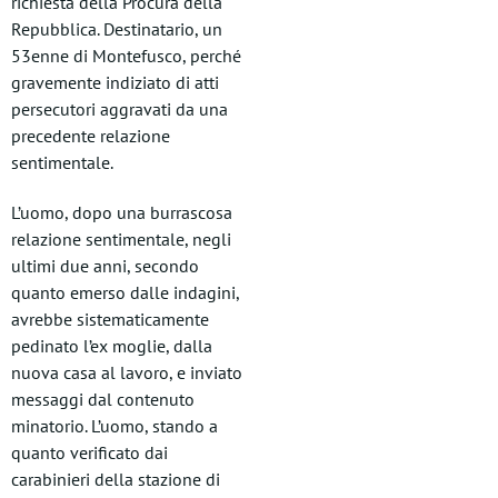
richiesta della Procura della
Repubblica. Destinatario, un
53enne di Montefusco, perché
gravemente indiziato di atti
persecutori aggravati da una
precedente relazione
sentimentale.
L’uomo, dopo una burrascosa
relazione sentimentale, negli
ultimi due anni, secondo
quanto emerso dalle indagini,
avrebbe sistematicamente
pedinato l’ex moglie, dalla
nuova casa al lavoro, e inviato
messaggi dal contenuto
minatorio. L’uomo, stando a
quanto verificato dai
carabinieri della stazione di