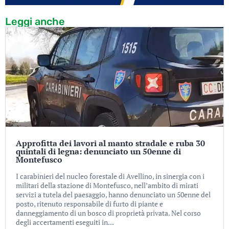
Leggi anche
Approfitta dei lavori al manto stradale e ruba 30
quintali di legna: denunciato un 50enne di
Montefusco
I carabinieri del nucleo forestale di Avellino, in sinergia con i
militari della stazione di Montefusco, nell’ambito di mirati
servizi a tutela del paesaggio, hanno denunciato un 50enne del
posto, ritenuto responsabile di furto di piante e
danneggiamento di un bosco di proprietà privata. Nel corso
degli accertamenti eseguiti in...