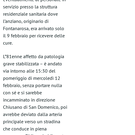
servizio presso la struttura
residenziale sanitaria dove
l’anziano, originario di
Fontanarosa, era arrivato solo
il 9 febbraio per ricevere delle
cure.
L”81enne affetto da patologia
grave stabilizzata – è andato
via intorno alle 15:30 del
pomeriggio di mercoledì 12
febbraio, senza portare nulla
con sé e si sarebbe
incamminato in direzione
Chiusano di San Domenico, poi
avrebbe deviato dalla arteria
principale verso un stradina
che conduce in piena