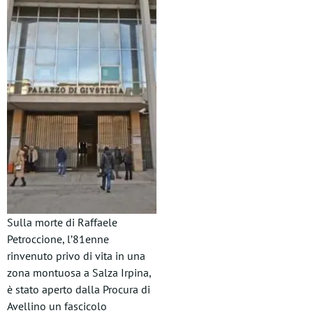
Sulla morte di Raffaele
Petroccione, l’81enne
rinvenuto privo di vita in una
zona montuosa a Salza Irpina,
è stato aperto dalla Procura di
Avellino un fascicolo