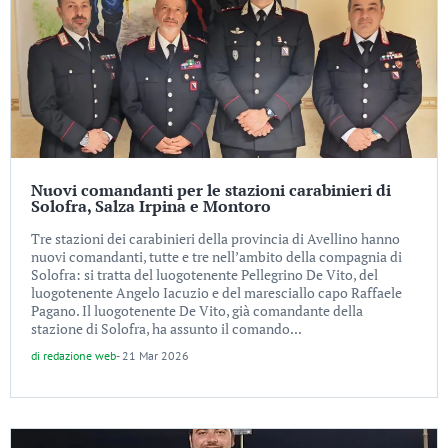
Nuovi comandanti per le stazioni carabinieri di
Solofra, Salza Irpina e Montoro
Tre stazioni dei carabinieri della provincia di Avellino hanno
nuovi comandanti, tutte e tre nell’ambito della compagnia di
Solofra: si tratta del luogotenente Pellegrino De Vito, del
luogotenente Angelo Iacuzio e del maresciallo capo Raffaele
Pagano. Il luogotenente De Vito, già comandante della
stazione di Solofra, ha assunto il comando...
di
redazione web
-
21 Mar 2026