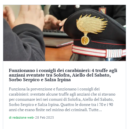
Funzionano i consigli dei carabinieri: 4 truffe agli
anziani sventate tra Solofra, Aiello del Sabato,
Sorbo Serpico e Salza Irpina
Funziona la prevenzione e funzionano i consigli dei
carabinieri: sventate alcune truffe agli anziani che si stavano
per consumare ieri nei comuni di Solofra, Aiello del Sabato,
Sorbo Serpico e Salza Irpina. Quattro le donne tra i 70 e i 90
anni che erano finite nel mirino dei criminali. Tutte...
di
redazione web
-
28 Feb 2025