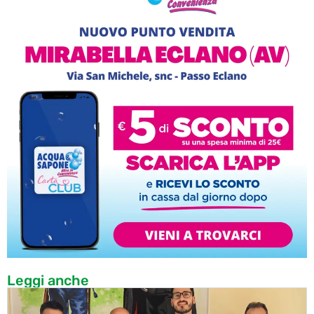
Leggi anche