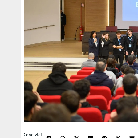
Condividi