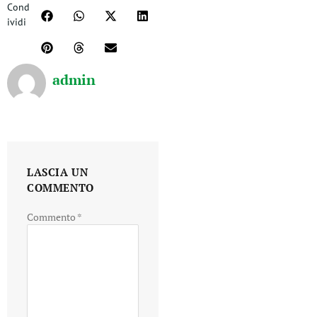
Cond
ividi
admin
LASCIA UN
COMMENTO
Commento
*