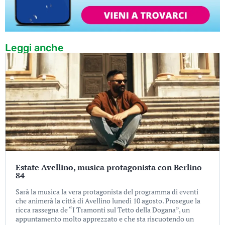
Leggi anche
Estate Avellino, musica protagonista con Berlino
84
Sarà la musica la vera protagonista del programma di eventi
che animerà la città di Avellino lunedì 10 agosto. Prosegue la
ricca rassegna de “I Tramonti sul Tetto della Dogana”, un
appuntamento molto apprezzato e che sta riscuotendo un