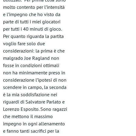
molto contento per l’intensità
e l’impegno che ho visto da
parte di tutti i miei giocatori
per tutti i 40 minuti di gioco.
Per quanto riguarda la partita
voglio fare solo due
considerazioni: la prima è che
malgrado Joe Ragland non
fosse in condizioni ottimali
non ha minimamente preso in
considerazione l’ipotesi di non
scendere in campo, la seconda
è la mia soddisfazione nei
riguardi di Salvatore Parlato e
Lorenzo Esposito. Sono ragazzi
che mettono il massimo
impegno in ogni allenamento
e fanno tanti sacrifici per la