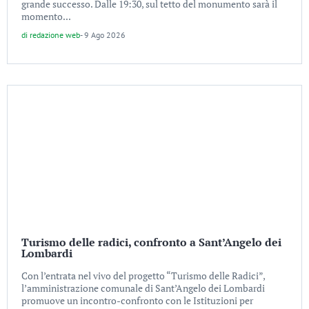
grande successo. Dalle 19:30, sul tetto del monumento sarà il
momento...
di
redazione web
-
9 Ago 2026
Turismo delle radici, confronto a Sant’Angelo dei
Lombardi
Con l’entrata nel vivo del progetto “Turismo delle Radici”,
l’amministrazione comunale di Sant’Angelo dei Lombardi
promuove un incontro-confronto con le Istituzioni per