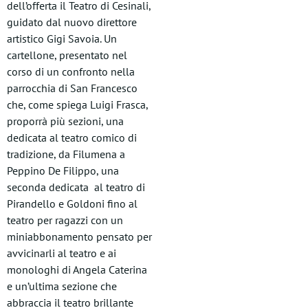
dell’offerta il Teatro di Cesinali,
guidato dal nuovo direttore
artistico Gigi Savoia. Un
cartellone, presentato nel
corso di un confronto nella
parrocchia di San Francesco
che, come spiega Luigi Frasca,
proporrà più sezioni, una
dedicata al teatro comico di
tradizione, da Filumena a
Peppino De Filippo, una
seconda dedicata al teatro di
Pirandello e Goldoni fino al
teatro per ragazzi con un
miniabbonamento pensato per
avvicinarli al teatro e ai
monologhi di Angela Caterina
e un’ultima sezione che
abbraccia il teatro brillante