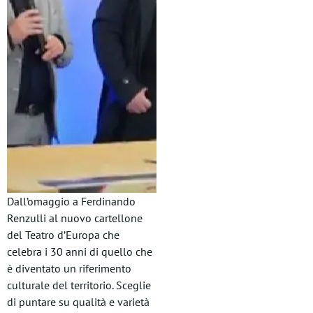
Dall’omaggio a Ferdinando
Renzulli al nuovo cartellone
del Teatro d’Europa che
celebra i 30 anni di quello che
è diventato un riferimento
culturale del territorio. Sceglie
di puntare su qualità e varietà