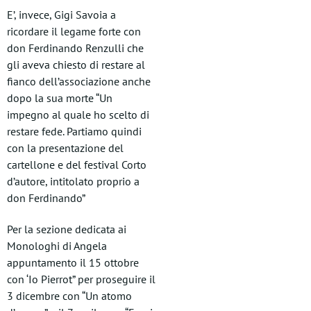
E’, invece, Gigi Savoia a
ricordare il legame forte con
don Ferdinando Renzulli che
gli aveva chiesto di restare al
fianco dell’associazione anche
dopo la sua morte “Un
impegno al quale ho scelto di
restare fede. Partiamo quindi
con la presentazione del
cartellone e del festival Corto
d’autore, intitolato proprio a
don Ferdinando”
Per la sezione dedicata ai
Monologhi di Angela
appuntamento il 15 ottobre
con ‘Io Pierrot” per proseguire il
3 dicembre con “Un atomo