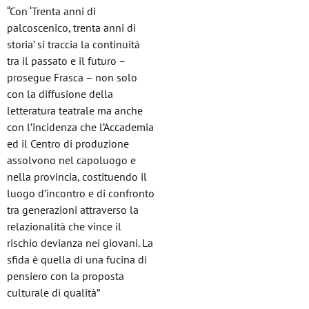
“Con ‘Trenta anni di
palcoscenico, trenta anni di
storia’ si traccia la continuità
tra il passato e il futuro –
prosegue Frasca – non solo
con la diffusione della
letteratura teatrale ma anche
con l’incidenza che l’Accademia
ed il Centro di produzione
assolvono nel capoluogo e
nella provincia, costituendo il
luogo d’incontro e di confronto
tra generazioni attraverso la
relazionalità che vince il
rischio devianza nei giovani. La
sfida è quella di una fucina di
pensiero con la proposta
culturale di qualità”