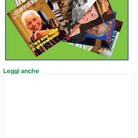
Leggi anche