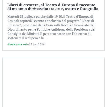
Liberi di crescere, al Teatro d’Europa il racconto
di un anno di rinascita tra arte, teatro e fotografia
Martedì 28 luglio, a partire dalle 19.30, il Teatro d’Europa di
Cesinali ospiterà l’evento conclusivo del progetto “Liberi di
Crescere”, promosso dalla Casa sulla Roccia e finanziato dal
Dipartimento per le Politiche Antidroga della Presidenza del
Consiglio dei Ministri. Il percorso nasce con l’obiettivo di
sostenere il recupero e la...
di
redazione web
-
27 Lug 2026