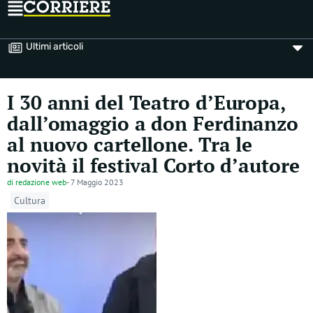
Ultimi articoli
I 30 anni del Teatro d’Europa,
dall’omaggio a don Ferdinanzo
al nuovo cartellone. Tra le
novità il festival Corto d’autore
di
redazione web
-
7 Maggio 2023
Cultura