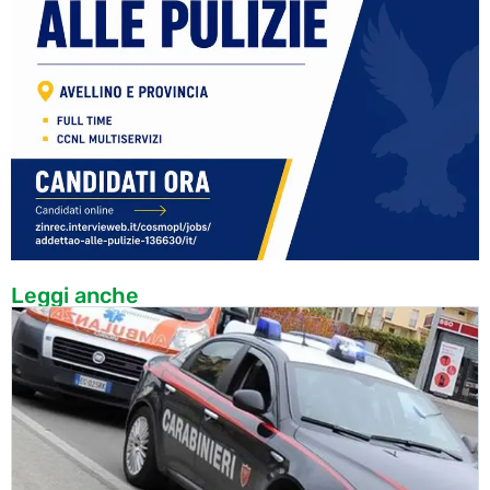
Leggi anche