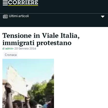
Ultimi articoli
Tensione in Viale Italia,
immigrati protestano
di
admin
-
20 Gennaio 2016
Cronaca