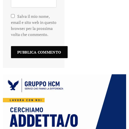
Salva il mio nome,
email e sito web in questo
browser per la prossima
volta che commento.