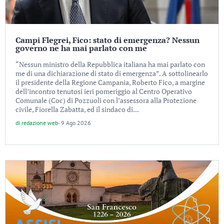
Campi Flegrei, Fico: stato di emergenza? Nessun
governo ne ha mai parlato con me
“Nessun ministro della Repubblica italiana ha mai parlato con
me di una dichiarazione di stato di emergenza”. A sottolinearlo
il presidente della Regione Campania, Roberto Fico, a margine
dell’incontro tenutosi ieri pomeriggio al Centro Operativo
Comunale (Coc) di Pozzuoli con l’assessora alla Protezione
civile, Fiorella Zabatta, ed il sindaco di...
di
redazione web
-
9 Ago 2026