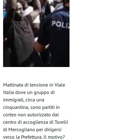
Mattinata di tensione in Viale
Italia dove un gruppo di
immigrati, circa una
cinquantina, sono partiti in
corteo non autorizzato dal
centro di accoglienza di Torelli
di Mercogliano per dirigersi
verso la Prefettura. Il motivo?