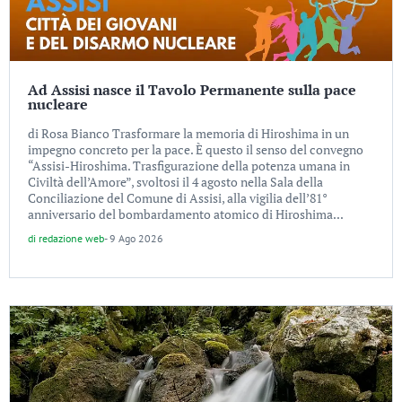
Ad Assisi nasce il Tavolo Permanente sulla pace
nucleare
di Rosa Bianco Trasformare la memoria di Hiroshima in un
impegno concreto per la pace. È questo il senso del convegno
“Assisi-Hiroshima. Trasfigurazione della potenza umana in
Civiltà dell’Amore”, svoltosi il 4 agosto nella Sala della
Conciliazione del Comune di Assisi, alla vigilia dell’81°
anniversario del bombardamento atomico di Hiroshima...
di
redazione web
-
9 Ago 2026