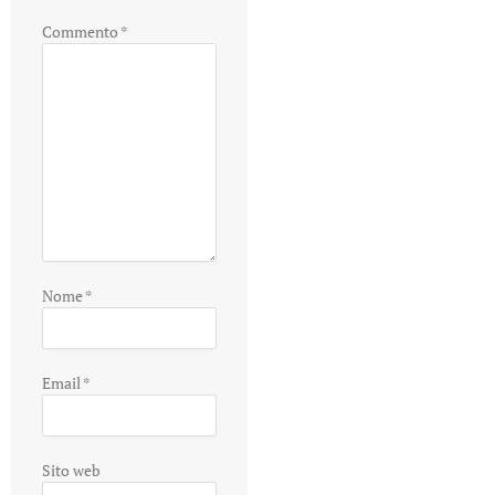
Commento
*
Nome
*
Email
*
Sito web