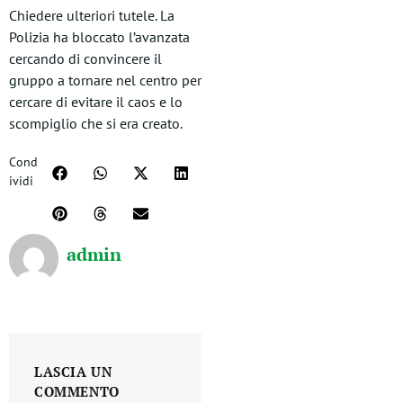
Chiedere ulteriori tutele. La
Polizia ha bloccato l’avanzata
cercando di convincere il
gruppo a tornare nel centro per
cercare di evitare il caos e lo
scompiglio che si era creato.
Cond
ividi
admin
LASCIA UN
COMMENTO