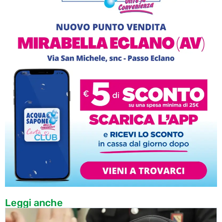
Leggi anche