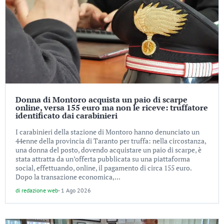
Donna di Montoro acquista un paio di scarpe
online, versa 155 euro ma non le riceve: truffatore
identificato dai carabinieri
I carabinieri della stazione di Montoro hanno denunciato un
44enne della provincia di Taranto per truffa: nella circostanza,
una donna del posto, dovendo acquistare un paio di scarpe, è
stata attratta da un’offerta pubblicata su una piattaforma
social, effettuando, online, il pagamento di circa 155 euro.
Dopo la transazione economica,...
di
redazione web
-
1 Ago 2026