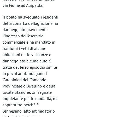
via Fiume ad Atripalda.
Il boato ha svegliato i residenti
della zona. La deflagrazione ha
danneggiato gravemente
l’ingresso dell’esercizio
commerciale e ha mandato in
frantumi i vetri di alcune
abitazioni nelle vicinanze e
danneggiato alcune auto. Si
tratta del terzo episodio simile
in pochi anni. Indagano i
Carabinieri del Comando
Provinciale di Avellino e della
locale Stazione. Un segnale
inquietante per le modalità, ma
soprattutto perchè è
l’ennesimo atto intimidatorio