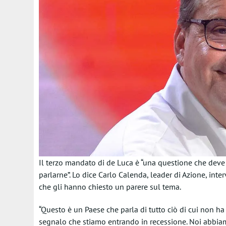
Il terzo mandato di de Luca è “una questione che deve
parlarne”. Lo dice Carlo Calenda, leader di Azione, inter
che gli hanno chiesto un parere sul tema.
“Questo è un Paese che parla di tutto ciò di cui non ha
segnalo che stiamo entrando in recessione. Noi abbiam