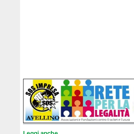
Leggi anche