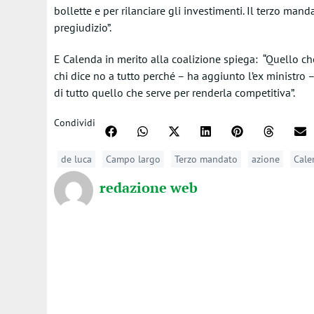
bollette e per rilanciare gli investimenti. Il terzo ma
pregiudizio”.
E Calenda in merito alla coalizione spiega: “Quello c
chi dice no a tutto perché – ha aggiunto l’ex ministro 
di tutto quello che serve per renderla competitiva”.
Condividi
de luca
Campo largo
Terzo mandato
azione
Cale
redazione web