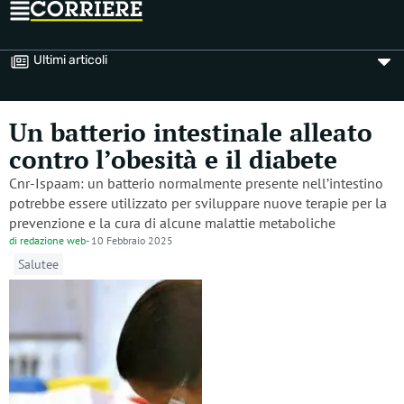
Ultimi articoli
Un batterio intestinale alleato
contro l’obesità e il diabete
Cnr-Ispaam: un batterio normalmente presente nell’intestino
potrebbe essere utilizzato per sviluppare nuove terapie per la
prevenzione e la cura di alcune malattie metaboliche
di
redazione web
-
10 Febbraio 2025
Salutee