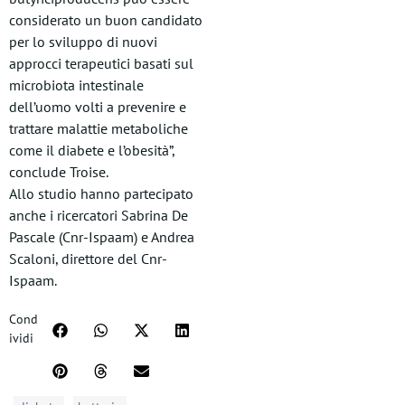
considerato un buon candidato
per lo sviluppo di nuovi
approcci terapeutici basati sul
microbiota intestinale
dell’uomo volti a prevenire e
trattare malattie metaboliche
come il diabete e l’obesità”,
conclude Troise.
Allo studio hanno partecipato
anche i ricercatori Sabrina De
Pascale (Cnr-Ispaam) e Andrea
Scaloni, direttore del Cnr-
Ispaam.
Cond
ividi