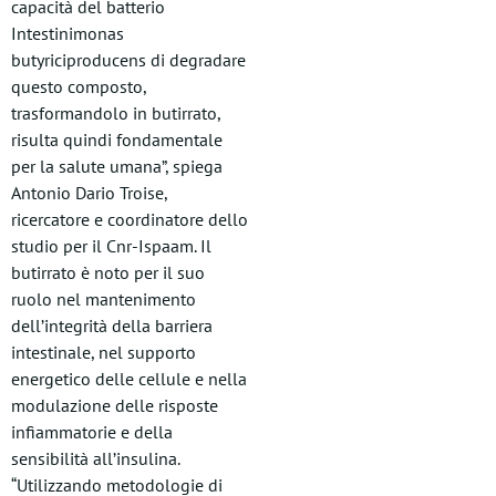
capacità del batterio
Intestinimonas
butyriciproducens di degradare
questo composto,
trasformandolo in butirrato,
risulta quindi fondamentale
per la salute umana”, spiega
Antonio Dario Troise,
ricercatore e coordinatore dello
studio per il Cnr-Ispaam. Il
butirrato è noto per il suo
ruolo nel mantenimento
dell’integrità della barriera
intestinale, nel supporto
energetico delle cellule e nella
modulazione delle risposte
infiammatorie e della
sensibilità all’insulina.
“Utilizzando metodologie di