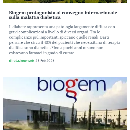
Biogem protagonista al convegno internazionale
sulla malattia diabetica
Il diabete rappresenta una patologia largamente diffusa con
gravi complicazioni a livello di diversi organi. Tra le
complicanze più importanti spiccano quelle renali. Basti
pensare che circa il 40% dei pazienti che necessitano di terapia
dialitica sono diabetici. Fino a pochi anni orsono non
esistevano farmaci in grado di curare...
di
redazione web
-
23 Feb 2026