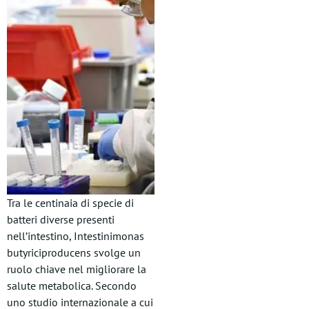
Tra le centinaia di specie di
batteri diverse presenti
nell’intestino, Intestinimonas
butyriciproducens svolge un
ruolo chiave nel migliorare la
salute metabolica. Secondo
uno studio internazionale a cui