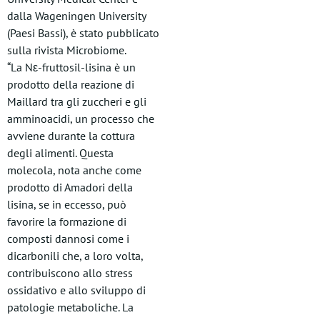
dalla Wageningen University
(Paesi Bassi), è stato pubblicato
sulla rivista Microbiome.
“La Nε-fruttosil-lisina è un
prodotto della reazione di
Maillard tra gli zuccheri e gli
amminoacidi, un processo che
avviene durante la cottura
degli alimenti. Questa
molecola, nota anche come
prodotto di Amadori della
lisina, se in eccesso, può
favorire la formazione di
composti dannosi come i
dicarbonili che, a loro volta,
contribuiscono allo stress
ossidativo e allo sviluppo di
patologie metaboliche. La