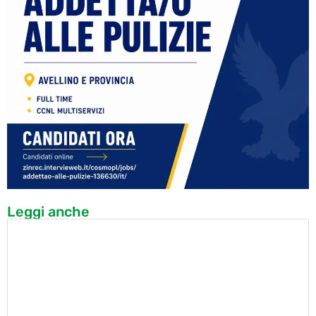
Leggi anche