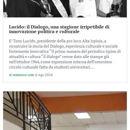
Lucido: il Dialogo, una stagione irripetibile di
innovazione politica e culturale
E’ Tony Lucido, presidente della pro loco Alta Irpinia, a
ricostruire la storia del Dialogo, esperienza culturale e sociale
fortemente innovativa “Il primo numero del periodico irpino di
attualità e cultura “il dialogo” venne dato alle stampe già
nell’ottobre 1964, come espressione esterna dell’omonimo
circolo culturale fatto da studenti universitari...
di
redazione web
-
6 Ago 2026