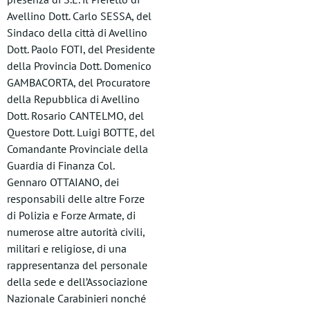
Avellino Dott. Carlo SESSA, del
Sindaco della città di Avellino
Dott. Paolo FOTI, del Presidente
della Provincia Dott. Domenico
GAMBACORTA, del Procuratore
della Repubblica di Avellino
Dott. Rosario CANTELMO, del
Questore Dott. Luigi BOTTE, del
Comandante Provinciale della
Guardia di Finanza Col.
Gennaro OTTAIANO, dei
responsabili delle altre Forze
di Polizia e Forze Armate, di
numerose altre autorità civili,
militari e religiose, di una
rappresentanza del personale
della sede e dell’Associazione
Nazionale Carabinieri nonché