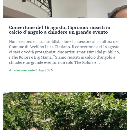
Concertone del 16 agosto, Cipriano: riusciti in
calcio d’angolo a chiudere un grande evento
Non nasconde la sua soddisfazione l’assessore alla cultura del
Comune di Avellino Luca Cipriano. Il concertone del 16 agosto
ci sarà e vedrà protagonisti due artisti amatissimi dal pubblico,
i The Kolors e Big Mama. “Siamo riusciti in calcio d’angolo a
chiudere un grande evento, non solo The Kolors e...
di
redazione web
-
6 Ago 2026