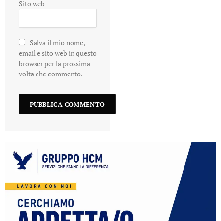
Sito web
Salva il mio nome,
email e sito web in questo
browser per la prossima
volta che commento.