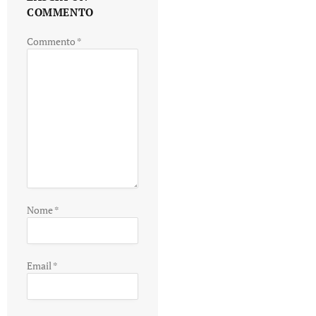
COMMENTO
Commento
*
Nome
*
Email
*