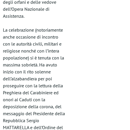
degli orfani e delle vedove
dell’Opera Nazionale di
Assistenza.
La celebrazione (notoriamente
anche occasione di incontro
con le autorità civili, militari e
religiose nonché con l’intera
popolazione) si è tenuta con la
massima sobrietà. Ha avuto
inizio con il rito solenne
dell’alzabandiera per poi
proseguire con la lettura della
Preghiera del Carabiniere ed
onori ai Caduti con la
deposizione della corona, del
messaggio del Presidente della
Repubblica Sergio
MATTARELLA e dell’Ordine del