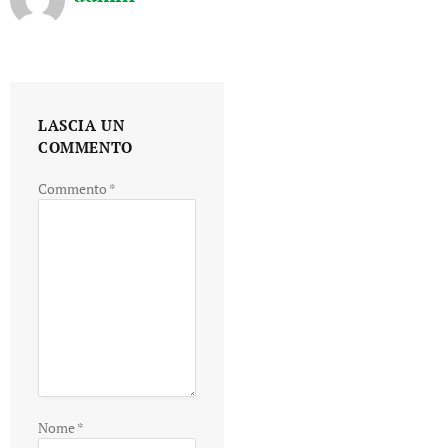
LASCIA UN
COMMENTO
Commento
*
Nome
*