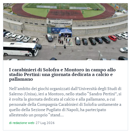
I carabinieri di Solofra e Montoro in campo allo
stadio Pertini: una giornata dedicata a calcio e
pallamano
Nell’ambito dei giochi organizzati dall’Università degli Studi di
Salerno (Unisa), ieri a Montoro, nello stadio “Sandro Pertini”, si
è svolta la giornata dedicata al calcio e alla pallamano, a cui
personale della Compagnia Carabinieri di Solofra unitamente a
quello della Sezione Pugilato di Napoli, ha partecipato
allestendo un proprio “stand...
di
redazione web
-
27 Lug 2026