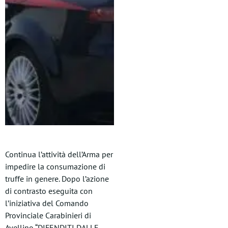
Continua l’attività dell’Arma per
impedire la consumazione di
truffe in genere. Dopo l’azione
di contrasto eseguita con
l’iniziativa del Comando
Provinciale Carabinieri di
Avellino “DIFENDITI DALLE