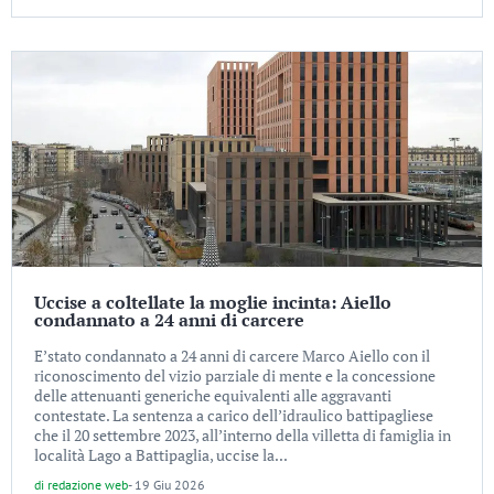
Uccise a coltellate la moglie incinta: Aiello
condannato a 24 anni di carcere
E’stato condannato a 24 anni di carcere Marco Aiello con il
riconoscimento del vizio parziale di mente e la concessione
delle attenuanti generiche equivalenti alle aggravanti
contestate. La sentenza a carico dell’idraulico battipagliese
che il 20 settembre 2023, all’interno della villetta di famiglia in
località Lago a Battipaglia, uccise la...
di
redazione web
-
19 Giu 2026