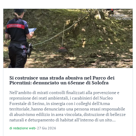
Si costruisce una strada abusiva nel Parco dei
Picentini: denunciato un 65enne di Solofra
Nell’ambito di mirati controlli finalizzati alla prevenzione e
repressione dei reati ambientali, i carabinieri del Nucleo
Forestale di Serino, in sinergia con i colleghi dell’Arma
territoriale, hanno denunciato una persona resasi responsabile
di abusivismo edilizio in area vincolata, distruzione di bellezze
naturali e deturpamento di habitat all’interno di un sito...
di
redazione web
-
27 Giu 2026