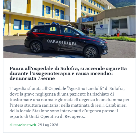
Paura all’ospedale di Solofra, si accende sigaretta
durante l’ossigenoterapia e causa incendio:
denunciata 75enne
Tragedia sfiorata all’Ospedale “Agostino Landolfi” di Solofra,
dove la grave negligenza di una paziente ha rischiato di
trasformare una normale giornata di degenza in un dramma per
l’intera struttura sanitaria: nella mattinata di ieri, i Carabinieri
della locale Stazione sono intervenuti d’urgenza presso il
reparto di Unità Operativa di Recupero...
di
redazione web
-
29 Lug 2026