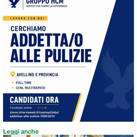
Leggi anche