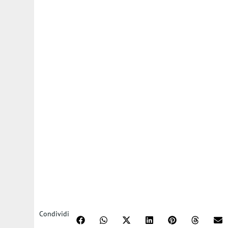
Condividi