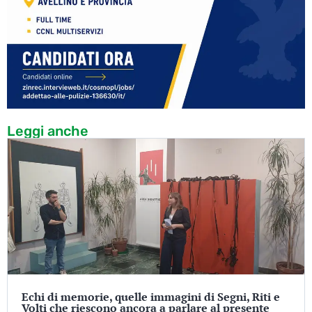
Leggi anche
Echi di memorie, quelle immagini di Segni, Riti e
Volti che riescono ancora a parlare al presente