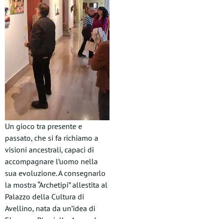
Un gioco tra presente e
passato, che si fa richiamo a
visioni ancestrali, capaci di
accompagnare l’uomo nella
sua evoluzione. A consegnarlo
la mostra “Archetipi” allestita al
Palazzo della Cultura di
Avellino, nata da un’idea di