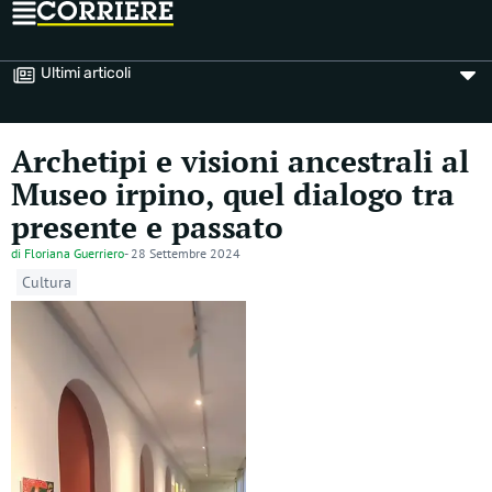
Ultimi articoli
Archetipi e visioni ancestrali al
Museo irpino, quel dialogo tra
presente e passato
di
Floriana Guerriero
-
28 Settembre 2024
Cultura