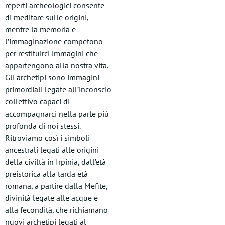
reperti archeologici consente
di meditare sulle origini,
mentre la memoria e
l’immaginazione competono
per restituirci immagini che
appartengono alla nostra vita.
Gli archetipi sono immagini
primordiali legate all’inconscio
collettivo capaci di
accompagnarci nella parte più
profonda di noi stessi.
Ritroviamo così i simboli
ancestrali legati alle origini
della civiltà in Irpinia, dall’età
preistorica alla tarda età
romana, a partire dalla Mefite,
divinità legate alle acque e
alla fecondità, che richiamano
nuovi archetipi legati al