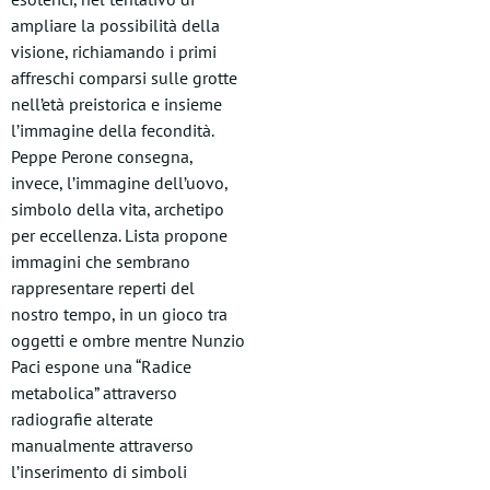
ampliare la possibilità della
visione, richiamando i primi
affreschi comparsi sulle grotte
nell’età preistorica e insieme
l’immagine della fecondità.
Peppe Perone consegna,
invece, l’immagine dell’uovo,
simbolo della vita, archetipo
per eccellenza. Lista propone
immagini che sembrano
rappresentare reperti del
nostro tempo, in un gioco tra
oggetti e ombre mentre Nunzio
Paci espone una “Radice
metabolica” attraverso
radiografie alterate
manualmente attraverso
l’inserimento di simboli