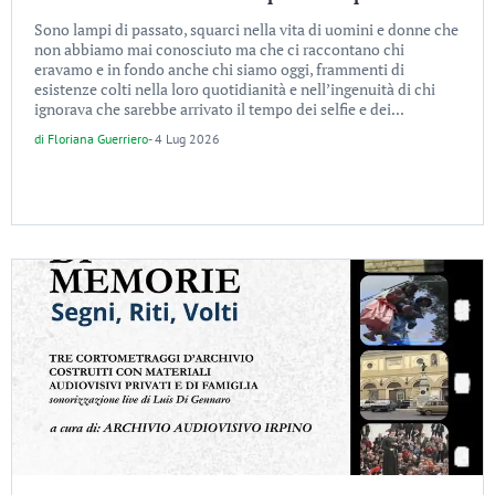
Sono lampi di passato, squarci nella vita di uomini e donne che
non abbiamo mai conosciuto ma che ci raccontano chi
eravamo e in fondo anche chi siamo oggi, frammenti di
esistenze colti nella loro quotidianità e nell’ingenuità di chi
ignorava che sarebbe arrivato il tempo dei selfie e dei...
di
Floriana Guerriero
-
4 Lug 2026