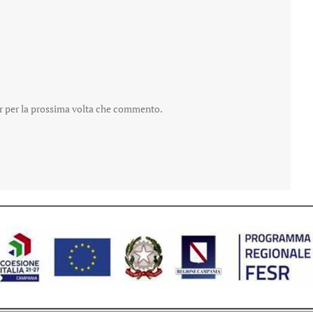
er per la prossima volta che commento.