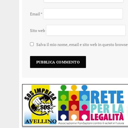
Email
*
Sito web
Salva il mio nome, email e sito web in questo brows