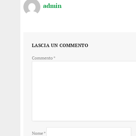
admin
LASCIA UN COMMENTO
Commento
*
Nome
*