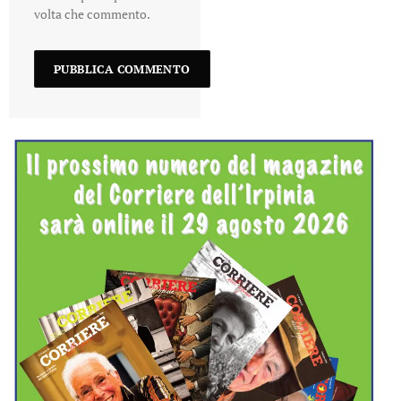
volta che commento.