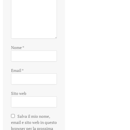
Nome
*
Email
*
Sito web
Salva il mio nome,
email e sito web in questo
browser per la prossima