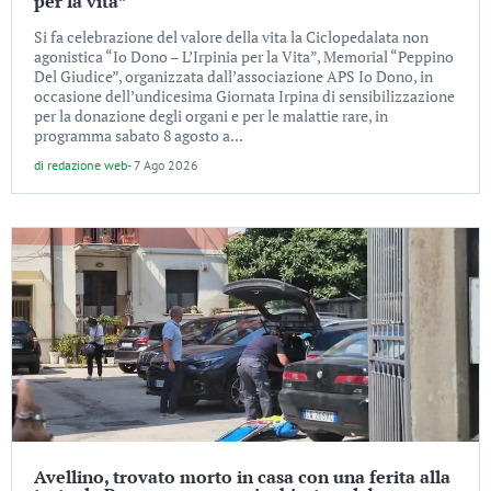
per la vita”
Si fa celebrazione del valore della vita la Ciclopedalata non
agonistica “Io Dono – L’Irpinia per la Vita”, Memorial “Peppino
Del Giudice”, organizzata dall’associazione APS Io Dono, in
occasione dell’undicesima Giornata Irpina di sensibilizzazione
per la donazione degli organi e per le malattie rare, in
programma sabato 8 agosto a...
di
redazione web
-
7 Ago 2026
Avellino, trovato morto in casa con una ferita alla