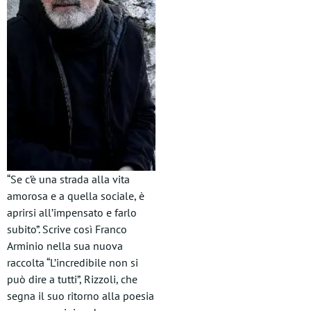
“Se c’è una strada alla vita
amorosa e a quella sociale, è
aprirsi all’impensato e farlo
subito”. Scrive così Franco
Arminio nella sua nuova
raccolta “L’incredibile non si
può dire a tutti”, Rizzoli, che
segna il suo ritorno alla poesia