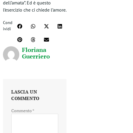
dell’amata”. Ed è questo
l’esercizio che ci chiede l’amore.
Cond
ividi
Floriana
Guerriero
LASCIA UN
COMMENTO
Commento
*