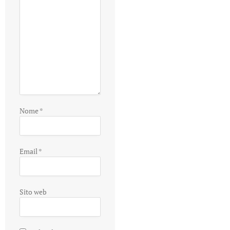
Nome
*
Email
*
Sito web