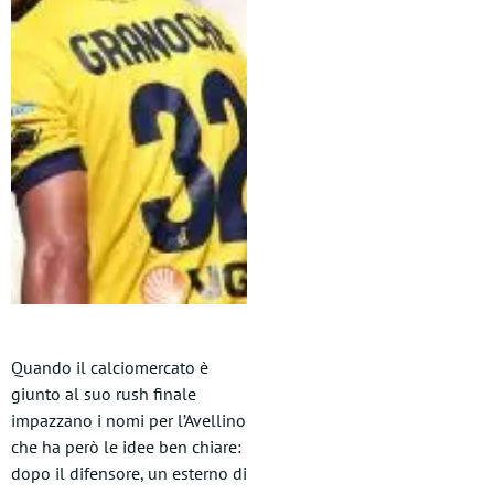
Quando il calciomercato è
giunto al suo rush finale
impazzano i nomi per l’Avellino
che ha però le idee ben chiare:
dopo il difensore, un esterno di