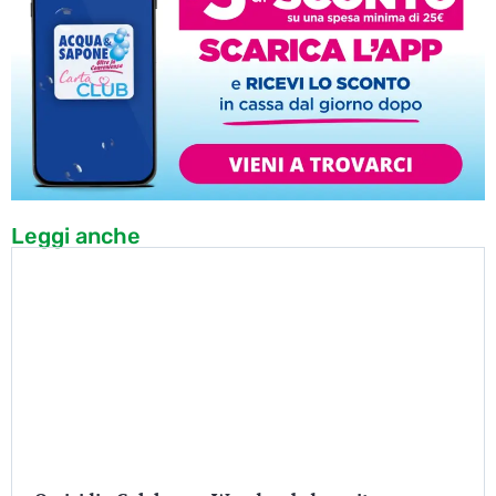
Leggi anche