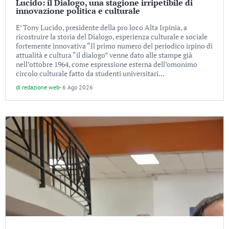
Lucido: il Dialogo, una stagione irripetibile di
innovazione politica e culturale
E’ Tony Lucido, presidente della pro loco Alta Irpinia, a
ricostruire la storia del Dialogo, esperienza culturale e sociale
fortemente innovativa “Il primo numero del periodico irpino di
attualità e cultura “il dialogo” venne dato alle stampe già
nell’ottobre 1964, come espressione esterna dell’omonimo
circolo culturale fatto da studenti universitari...
di
redazione web
-
6 Ago 2026