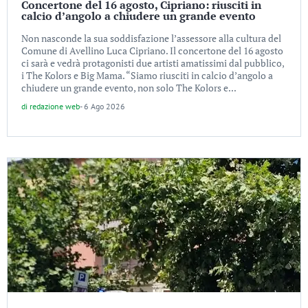
Concertone del 16 agosto, Cipriano: riusciti in
calcio d’angolo a chiudere un grande evento
Non nasconde la sua soddisfazione l’assessore alla cultura del
Comune di Avellino Luca Cipriano. Il concertone del 16 agosto
ci sarà e vedrà protagonisti due artisti amatissimi dal pubblico,
i The Kolors e Big Mama. “Siamo riusciti in calcio d’angolo a
chiudere un grande evento, non solo The Kolors e...
di
redazione web
-
6 Ago 2026