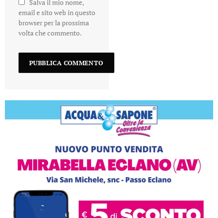
Salva il mio nome,
email e sito web in questo
browser per la prossima
volta che commento.