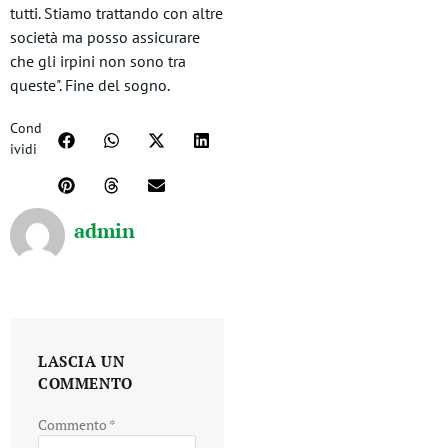
tutti. Stiamo trattando con altre
società ma posso assicurare
che gli irpini non sono tra
queste". Fine del sogno.
Cond
ividi
admin
LASCIA UN
COMMENTO
Commento
*